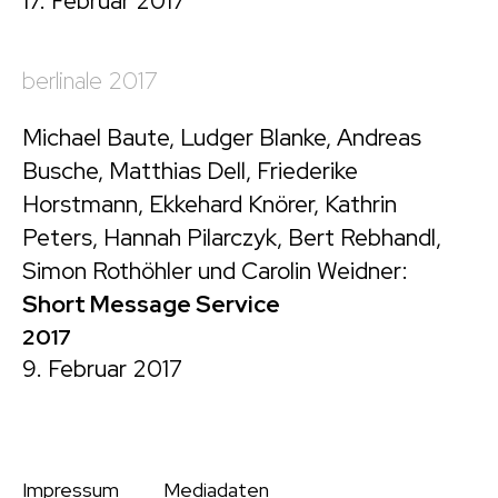
17. Februar 2017
berlinale 2017
Michael Baute, Ludger Blanke, Andreas
Busche, Matthias Dell, Friederike
Horstmann, Ekkehard Knörer, Kathrin
Peters, Hannah Pilarczyk, Bert Rebhandl,
Simon Rothöhler und Carolin Weidner:
Short Message Service
2017
9. Februar 2017
Impressum
Mediadaten