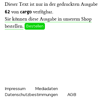
Dieser Text ist nur in der gedruckten Ausgabe
62
cargo
von
verfügbar.
Sie können diese Ausgabe in unserem Shop
bestellen.
Bestellen
Impressum
Mediadaten
Datenschutzbestimmungen
AGB