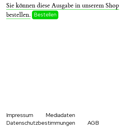
Sie können diese Ausgabe in unserem Shop
bestellen.
Bestellen
Impressum
Mediadaten
Datenschutzbestimmungen
AGB