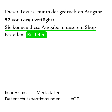
Dieser Text ist nur in der gedruckten Ausgabe
57
cargo
von
verfügbar.
Sie können diese Ausgabe in unserem Shop
bestellen.
Bestellen
Impressum
Mediadaten
Datenschutzbestimmungen
AGB