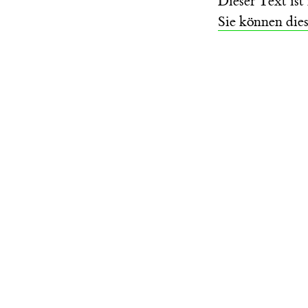
Dieser Text is
Sie können die