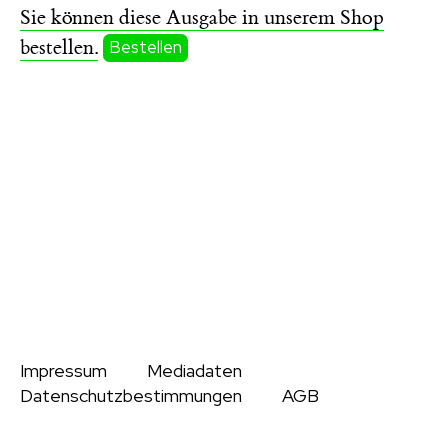
Sie können diese Ausgabe in unserem Shop
bestellen.
Bestellen
Impressum
Mediadaten
Datenschutzbestimmungen
AGB