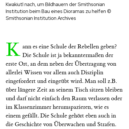
Kwakiutl nach, um Bildhauern der Smithsonian
Institution beim Bau eines Dioramas zu helfen
©
Smithsonian Institution Archives
K
ann es eine Schule der Rebellen geben?
Die Schule ist ja bekanntermaßen der
erste Ort, an dem neben der Übertragung von
allerlei Wissen vor allem auch Disziplin
eingefordert und eingeübt wird. Man soll z.B.
über längere Zeit an seinem Tisch sitzen bleiben
und darf nicht einfach den Raum verlassen oder
im Klassenzimmer herumspazieren, wie es
einem gefällt. Die Schule gehört eben auch in
die Geschichte von Überwachen und Strafen.