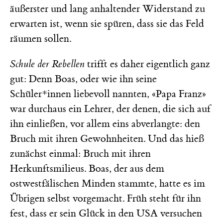
äußerster und lang anhaltender Widerstand zu
erwarten ist, wenn sie spüren, dass sie das Feld
räumen sollen.
Schule der Rebellen
trifft es daher eigentlich ganz
gut: Denn Boas, oder wie ihn seine
Schüler*innen liebevoll nannten, «Papa Franz»
war durchaus ein Lehrer, der denen, die sich auf
ihn einließen, vor allem eins abverlangte: den
Bruch mit ihren Gewohnheiten. Und das hieß
zunächst einmal: Bruch mit ihren
Herkunftsmilieus. Boas, der aus dem
ostwestfälischen Minden stammte, hatte es im
Übrigen selbst vorgemacht. Früh steht für ihn
fest, dass er sein Glück in den USA versuchen