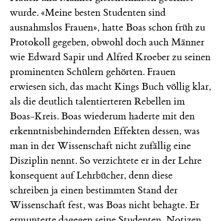
wurde. «Meine besten Studenten sind
ausnahmslos Frauen», hatte Boas schon früh zu
Protokoll gegeben, obwohl doch auch Männer
wie Edward Sapir und Alfred Kroeber zu seinen
prominenten Schülern gehörten. Frauen
erwiesen sich, das macht Kings Buch völlig klar,
als die deutlich talentierteren Rebellen im
Boas-Kreis. Boas wiederum haderte mit den
erkenntnisbehindernden Effekten dessen, was
man in der Wissenschaft nicht zufällig eine
Disziplin nennt. So verzichtete er in der Lehre
konsequent auf Lehrbücher, denn diese
schreiben ja einen bestimmten Stand der
Wissenschaft fest, was Boas nicht behagte. Er
ermunterte dagegen seine Studenten, Notizen