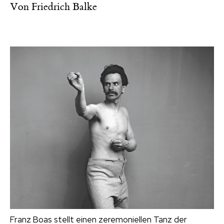
Von
Friedrich Balke
Franz Boas stellt einen zeremoniellen Tanz der