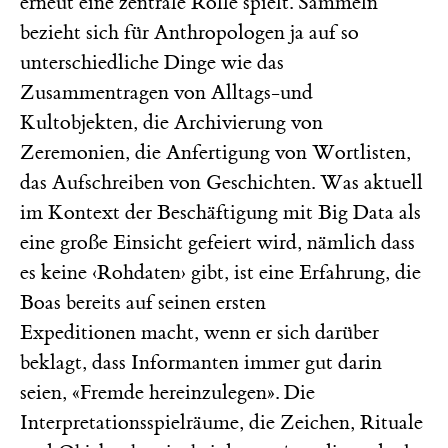
erneut eine zentrale Rolle spielt. Sammeln
bezieht sich für Anthropologen ja auf so
unterschiedliche Dinge wie das
Zusammentragen von Alltags-und
Kultobjekten, die Archivierung von
Zeremonien, die Anfertigung von Wortlisten,
das Aufschreiben von Geschichten. Was aktuell
im Kontext der Beschäftigung mit Big Data als
eine große Einsicht gefeiert wird, nämlich dass
es keine ‹Rohdaten› gibt, ist eine Erfahrung, die
Boas bereits auf seinen ersten
Expeditionen macht, wenn er sich darüber
beklagt, dass Informanten immer gut darin
seien, «Fremde hereinzulegen». Die
Interpretationsspielräume, die Zeichen, Rituale