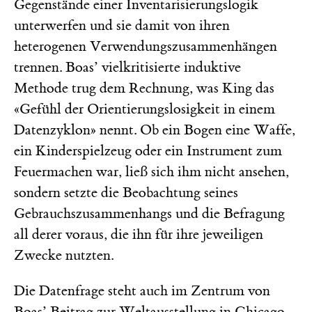
Gegenstände einer Inventarisierungslogik
unterwerfen und sie damit von ihren
heterogenen Verwendungszusammenhängen
trennen. Boas’ vielkritisierte induktive
Methode trug dem Rechnung, was King das
«Gefühl der Orientierungslosigkeit in einem
Datenzyklon» nennt. Ob ein Bogen eine Waffe,
ein Kinderspielzeug oder ein Instrument zum
Feuermachen war, ließ sich ihm nicht ansehen,
sondern setzte die Beobachtung seines
Gebrauchszusammenhangs und die Befragung
all derer voraus, die ihn für ihre jeweiligen
Zwecke nutzten.
Die Datenfrage steht auch im Zentrum von
Boas’ Beitrag zur Weltausstellung in Chicago,