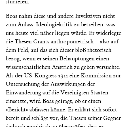
studieren.
Boas nahm diese und andere Invektiven nicht
zum Anlass, Ideologiekritik zu betreiben, was
uns heute viel näher liegen würde. Er widerlegte
die Thesen Grants anthropometrisch – also auf
dem Feld, auf das sich dieser bloß rhetorisch
bezog, wenn er seinen Behauptungen einen
wissenschaftlichen Anstrich zu geben versuchte.
Als der US-Kongress 1911 eine Kommission zur
Untersuchung der Auswirkungen der
Einwanderung auf die Vereinigten Staaten
einsetzte, wird Boas gefragt, ob er einen
«Bericht» abfassen könne. Er erklärt sich sofort
bereit und schlägt vor, die Thesen seiner Gegner
dadurch empirisch zu überprüfen, dass er