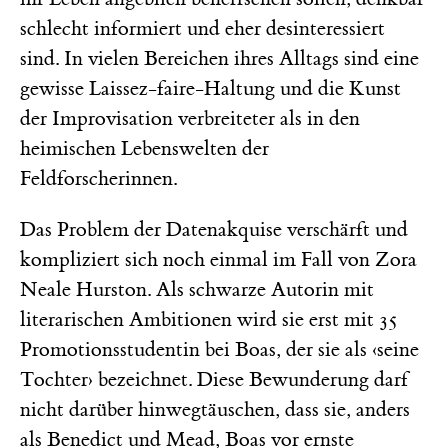
schlecht informiert und eher desinteressiert
sind. In vielen Bereichen ihres Alltags sind eine
gewisse Laissez-faire-Haltung und die Kunst
der Improvisation verbreiteter als in den
heimischen Lebenswelten der
Feldforscherinnen.
Das Problem der Datenakquise verschärft und
kompliziert sich noch einmal im Fall von Zora
Neale Hurston. Als schwarze Autorin mit
literarischen Ambitionen wird sie erst mit 35
Promotionsstudentin bei Boas, der sie als ‹seine
Tochter› bezeichnet. Diese Bewunderung darf
nicht darüber hinwegtäuschen, dass sie, anders
als Benedict und Mead, Boas vor ernste