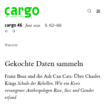
cargo
46
S. 62–66
Juni 2020
theorie
Gekochte Daten sammeln
Franz Boas und die Ash Can Cats: Über Charles
Kings
Schule der Rebellen. Wie ein Kreis
verwegener Anthropologen Race, Sex und Gender
erfand