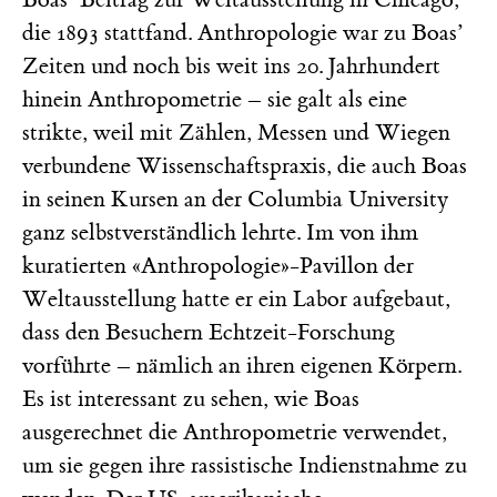
die 1893 stattfand. Anthropologie war zu Boas’
Zeiten und noch bis weit ins 20. Jahrhundert
hinein Anthropometrie – sie galt als eine
strikte, weil mit Zählen, Messen und Wiegen
verbundene Wissenschaftspraxis, die auch Boas
in seinen Kursen an der Columbia University
ganz selbstverständlich lehrte. Im von ihm
kuratierten «Anthropologie»-Pavillon der
Weltausstellung hatte er ein Labor aufgebaut,
dass den Besuchern Echtzeit-Forschung
vorführte – nämlich an ihren eigenen Körpern.
Es ist interessant zu sehen, wie Boas
ausgerechnet die Anthropometrie verwendet,
um sie gegen ihre rassistische Indienstnahme zu