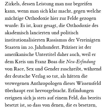
Zirkels, dessen Leistung man nur begreifen
kann, wenn man sich klar macht, gegen welche
mächtige Orthodoxie hier zur Felde gezogen
wurde: Es ist, kurz gesagt, die Orthodoxie des
akademisch lancierten und politisch
institutionalisierten Rassismus der Vereinigten
Staaten im 20. Jahrhundert. Präziser ist der
amerikanische Untertitel daher auch, weil er
dem Kreis um Franz Boas die
Neu-Erfindung
von Race, Sex und Gender zuschreibt, während
der deutsche Verlag so tut, als hätten die
verwegenen Anthropologen dieses Wissensfeld
überhaupt erst hervorgebracht. Erfindungen
ereignen sich ja stets auf einem Feld, das bereits
besetzt ist, so dass von denen, die es besetzen,