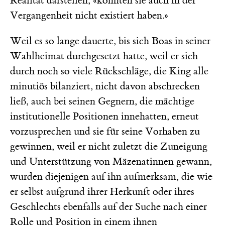
Realität darstellen, «konnten sie auch in der
Vergangenheit nicht existiert haben.»
Weil es so lange dauerte, bis sich Boas in seiner
Wahlheimat durchgesetzt hatte, weil er sich
durch noch so viele Rückschläge, die King alle
minutiös bilanziert, nicht davon abschrecken
ließ, auch bei seinen Gegnern, die mächtige
institutionelle Positionen innehatten, erneut
vorzusprechen und sie für seine Vorhaben zu
gewinnen, weil er nicht zuletzt die Zuneigung
und Unterstützung von Mäzenatinnen gewann,
wurden diejenigen auf ihn aufmerksam, die wie
er selbst aufgrund ihrer Herkunft oder ihres
Geschlechts ebenfalls auf der Suche nach einer
Rolle und Position in einem ihnen