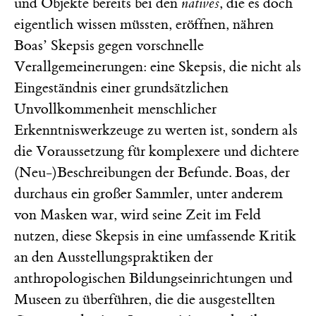
und Objekte bereits bei den
natives
, die es doch
eigentlich wissen müssten, eröffnen, nähren
Boas’ Skepsis gegen vorschnelle
Verallgemeinerungen: eine Skepsis, die nicht als
Eingeständnis einer grundsätzlichen
Unvollkommenheit menschlicher
Erkenntniswerkzeuge zu werten ist, sondern als
die Voraussetzung für komplexere und dichtere
(Neu-)Beschreibungen der Befunde. Boas, der
durchaus ein großer Sammler, unter anderem
von Masken war, wird seine Zeit im Feld
nutzen, diese Skepsis in eine umfassende Kritik
an den Ausstellungspraktiken der
anthropologischen Bildungseinrichtungen und
Museen zu überführen, die die ausgestellten