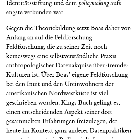
Identitätsstiftung und dem
policymaking
aufs
engste verbunden war.
Gegen die Theoriebildung setzt Boas daher von
Anfang an auf die Feldforschung –
Feldforschung, die zu seiner Zeit noch
keineswegs eine selbstverständliche Praxis
anthropologischer Datenakquise über ‹fremde›
Kulturen ist. Über Boas’ eigene Feldforschung
bei den Inuit und den Ureinwohnern der
amerikanischen Nordwestküste ist viel
geschrieben worden. Kings Buch gelingt es,
einen entscheidenden Aspekt seiner dort
gesammelten Erfahrungen freizulegen, der
heute im Kontext ganz anderer Datenpraktiken