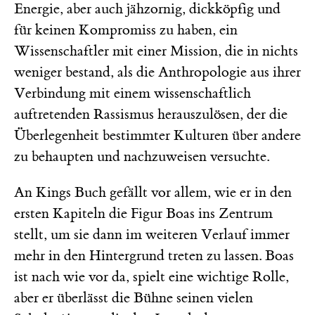
Energie, aber auch jähzornig, dickköpfig und
für keinen Kompromiss zu haben, ein
Wissenschaftler mit einer Mission, die in nichts
weniger bestand, als die Anthropologie aus ihrer
Verbindung mit einem wissenschaftlich
auftretenden Rassismus herauszulösen, der die
Überlegenheit bestimmter Kulturen über andere
zu behaupten und nachzuweisen versuchte.
An Kings Buch gefällt vor allem, wie er in den
ersten Kapiteln die Figur Boas ins Zentrum
stellt, um sie dann im weiteren Verlauf immer
mehr in den Hintergrund treten zu lassen. Boas
ist nach wie vor da, spielt eine wichtige Rolle,
aber er überlässt die Bühne seinen vielen