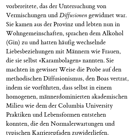
vorbereitete, das der Untersuchung von
Vermischungen und
Diffusionen
gewidmet war.
Sie kamen aus der Provinz und lebten nun in
Wohngemeinschaften, sprachen dem Alkohol
(Gin) zu und hatten häufig wechselnde
Liebesbeziehungen mit Männern wie Frauen,
die sie selbst «Karambolagen» nannten. Sie
machten in gewisser Weise die Probe auf den
methodischen Diffusionismus, den Boas vertrat,
indem sie vorführten, dass selbst in einem
homogenen, männerdominierten akademischen
Milieu wie dem der Columbia University
Praktiken und Lebensformen entstehen
konnten, die den Normalerwartungen und
typischen Karrierepfaden zuwiderliefen.