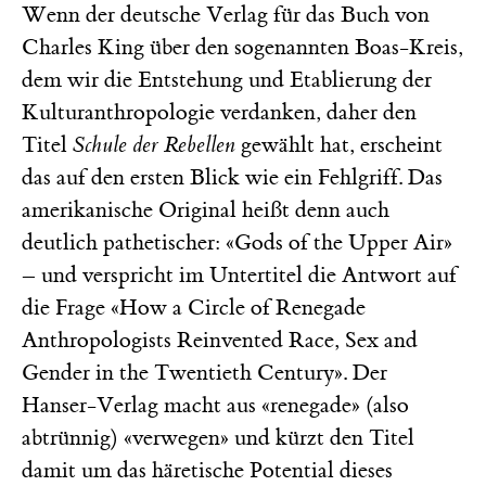
Wenn der deutsche Verlag für das Buch von
Charles King über den sogenannten Boas-Kreis,
dem wir die Entstehung und Etablierung der
Kulturanthropologie verdanken, daher den
Titel
Schule der Rebellen
gewählt hat, erscheint
das auf den ersten Blick wie ein Fehlgriff. Das
amerikanische Original heißt denn auch
deutlich pathetischer: «Gods of the Upper Air»
– und verspricht im Untertitel die Antwort auf
die Frage «How a Circle of Renegade
Anthropologists Reinvented Race, Sex and
Gender in the Twentieth Century». Der
Hanser-Verlag macht aus «renegade» (also
abtrünnig) «verwegen» und kürzt den Titel
damit um das häretische Potential dieses