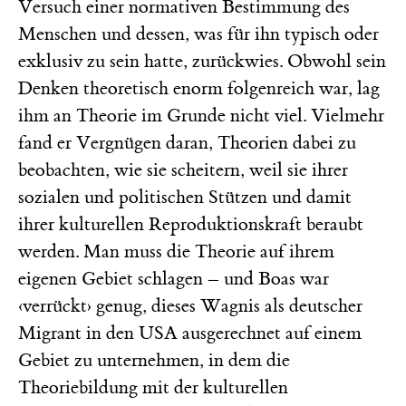
Versuch einer normativen Bestimmung des
Menschen und dessen, was für ihn typisch oder
exklusiv zu sein hatte, zurückwies. Obwohl sein
Denken theoretisch enorm folgenreich war, lag
ihm an Theorie im Grunde nicht viel. Vielmehr
fand er Vergnügen daran, Theorien dabei zu
beobachten, wie sie scheitern, weil sie ihrer
sozialen und politischen Stützen und damit
ihrer kulturellen Reproduktionskraft beraubt
werden. Man muss die Theorie auf ihrem
eigenen Gebiet schlagen – und Boas war
‹verrückt› genug, dieses Wagnis als deutscher
Migrant in den USA ausgerechnet auf einem
Gebiet zu unternehmen, in dem die
Theoriebildung mit der kulturellen