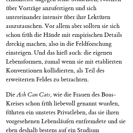
über Vorträge anzufertigen und sich
untereinander intensiv über ihre Lektüren
auszutauschen. Vor allem aber sollten sie sich
schon früh die Hände mit empirischen Details
dreckig machen, also in die Feldforschung
einsteigen. Und das hieß auch: die eigenen
Lebensformen, zumal wenn sie mit etablierten
Konventionen kollidierten, als Teil des
erweiterten Feldes zu betrachten.
Die
Ash Can Cats
, wie die Frauen des Boas-
Kreises schon früh liebevoll genannt wurden,
führten ein unstetes Privatleben, das sie ihren
vorgesehenen Lebensläufen entfremdete und sie
eben deshalb bestens auf ein Studium