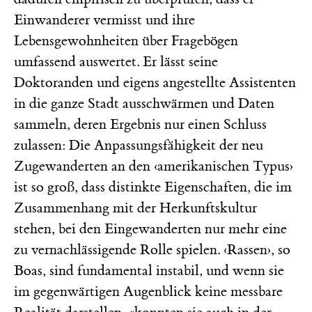
Einwanderer vermisst und ihre
Lebensgewohnheiten über Fragebögen
umfassend auswertet. Er lässt seine
Doktoranden und eigens angestellte Assistenten
in die ganze Stadt ausschwärmen und Daten
sammeln, deren Ergebnis nur einen Schluss
zulassen: Die Anpassungsfähigkeit der neu
Zugewanderten an den ‹amerikanischen Typus›
ist so groß, dass distinkte Eigenschaften, die im
Zusammenhang mit der Herkunftskultur
stehen, bei den Eingewanderten nur mehr eine
zu vernachlässigende Rolle spielen. ‹Rassen›, so
Boas, sind fundamental instabil, und wenn sie
im gegenwärtigen Augenblick keine messbare