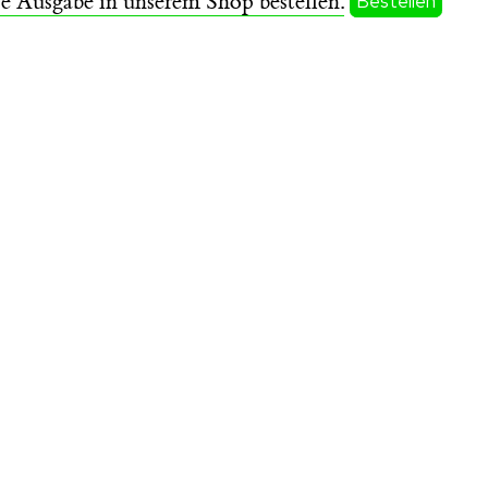
se Ausgabe in unserem Shop bestellen.
Bestellen