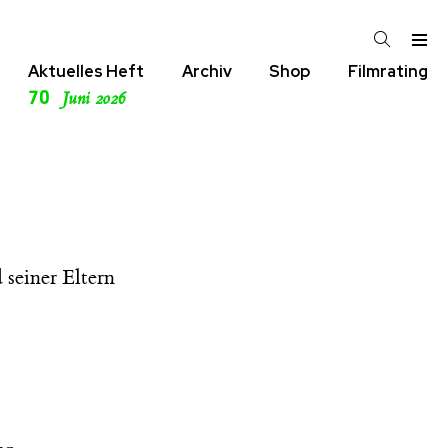
Aktuelles Heft
Archiv
Shop
Filmrating
70
Juni 2026
 seiner Eltern