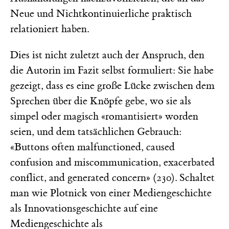
Neue und Nichtkontinuierliche praktisch
relationiert haben.
Dies ist nicht zuletzt auch der Anspruch, den
die Autorin im Fazit selbst formuliert: Sie habe
gezeigt, dass es eine große Lücke zwischen dem
Sprechen über die Knöpfe gebe, wo sie als
simpel oder magisch «romantisiert» worden
seien, und dem tatsächlichen Gebrauch:
«Buttons often malfunctioned, caused
confusion and miscommunication, exacerbated
conflict, and generated concern» (230). Schaltet
man wie Plotnick von einer Mediengeschichte
als Innovationsgeschichte auf eine
Mediengeschichte als