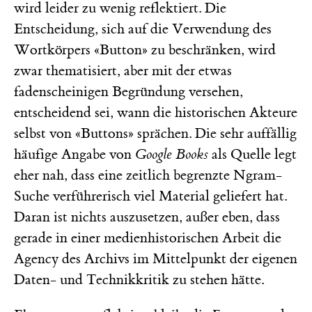
wird leider zu wenig reflektiert. Die
Entscheidung, sich auf die Verwendung des
Wortkörpers «Button» zu beschränken, wird
zwar thematisiert, aber mit der etwas
fadenscheinigen Begründung versehen,
entscheidend sei, wann die historischen Akteure
selbst von «Buttons» sprächen. Die sehr auffällig
häufige Angabe von
Google Books
als Quelle legt
eher nah, dass eine zeitlich begrenzte Ngram-
Suche verführerisch viel Material geliefert hat.
Daran ist nichts auszusetzen, außer eben, dass
gerade in einer medienhistorischen Arbeit die
Agency des Archivs im Mittelpunkt der eigenen
Daten- und Technikkritik zu stehen hätte.