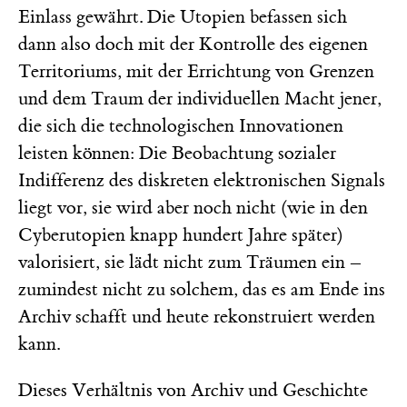
Einlass gewährt. Die Utopien befassen sich
dann also doch mit der Kontrolle des eigenen
Territoriums, mit der Errichtung von Grenzen
und dem Traum der individuellen Macht jener,
die sich die technologischen Innovationen
leisten können: Die Beobachtung sozialer
Indifferenz des diskreten elektronischen Signals
liegt vor, sie wird aber noch nicht (wie in den
Cyberutopien knapp hundert Jahre später)
valorisiert, sie lädt nicht zum Träumen ein –
zumindest nicht zu solchem, das es am Ende ins
Archiv schafft und heute rekonstruiert werden
kann.
Dieses Verhältnis von Archiv und Geschichte