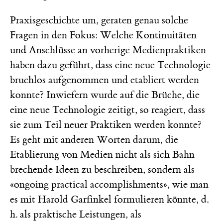
Praxisgeschichte um, geraten genau solche
Fragen in den Fokus: Welche Kontinuitäten
und Anschlüsse an vorherige Medienpraktiken
haben dazu geführt, dass eine neue Technologie
bruchlos aufgenommen und etabliert werden
konnte? Inwiefern wurde auf die Brüche, die
eine neue Technologie zeitigt, so reagiert, dass
sie zum Teil neuer Praktiken werden konnte?
Es geht mit anderen Worten darum, die
Etablierung von Medien nicht als sich Bahn
brechende Ideen zu beschreiben, sondern als
«ongoing practical accomplishments», wie man
es mit Harold Garfinkel formulieren könnte, d.
h. als praktische Leistungen, als