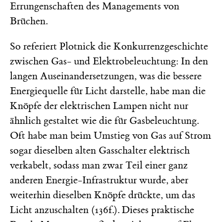
Errungenschaften des Managements von
Brüchen.
So referiert Plotnick die Konkurrenzgeschichte
zwischen Gas- und Elektrobeleuchtung: In den
langen Auseinandersetzungen, was die bessere
Energiequelle für Licht darstelle, habe man die
Knöpfe der elektrischen Lampen nicht nur
ähnlich gestaltet wie die für Gasbeleuchtung.
Oft habe man beim Umstieg von Gas auf Strom
sogar dieselben alten Gasschalter elektrisch
verkabelt, sodass man zwar Teil einer ganz
anderen Energie-Infrastruktur wurde, aber
weiterhin dieselben Knöpfe drückte, um das
Licht anzuschalten (136f.). Dieses praktische