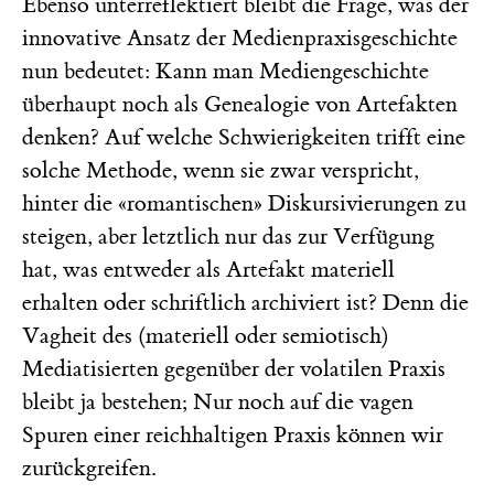
Ebenso unterreflektiert bleibt die Frage, was der
innovative Ansatz der Medienpraxisgeschichte
nun bedeutet: Kann man Mediengeschichte
überhaupt noch als Genealogie von Artefakten
denken? Auf welche Schwierigkeiten trifft eine
solche Methode, wenn sie zwar verspricht,
hinter die «romantischen» Diskursivierungen zu
steigen, aber letztlich nur das zur Verfügung
hat, was entweder als Artefakt materiell
erhalten oder schriftlich archiviert ist? Denn die
Vagheit des (materiell oder semiotisch)
Mediatisierten gegenüber der volatilen Praxis
bleibt ja bestehen; Nur noch auf die vagen
Spuren einer reichhaltigen Praxis können wir
zurückgreifen.