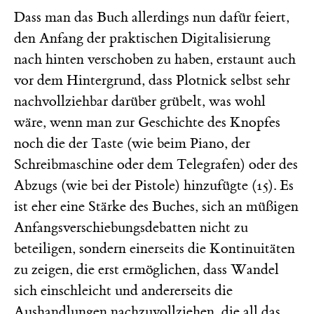
Dass man das Buch allerdings nun dafür feiert,
den Anfang der praktischen Digitalisierung
nach hinten verschoben zu haben, erstaunt auch
vor dem Hintergrund, dass Plotnick selbst sehr
nachvollziehbar darüber grübelt, was wohl
wäre, wenn man zur Geschichte des Knopfes
noch die der Taste (wie beim Piano, der
Schreibmaschine oder dem Telegrafen) oder des
Abzugs (wie bei der Pistole) hinzufügte (15). Es
ist eher eine Stärke des Buches, sich an müßigen
Anfangsverschiebungsdebatten nicht zu
beteiligen, sondern einerseits die Kontinuitäten
zu zeigen, die erst ermöglichen, dass Wandel
sich einschleicht und andererseits die
Aushandlungen nachzuvollziehen, die all das