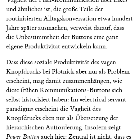
und ähnliches ist, die große Teile der
routinisierten Alltagskonversation etwa hundert
Jahre später ausmachen, verweist darauf, dass
die Unbestimmtheit der Buttons eine ganz
eigene Produktivität entwickeln kann.
Dass diese soziale Produktivität des vagen
Knopfdrucks bei Plotnick aber nur als Problem
erscheint, mag damit zusammenhängen, wie
diese frühen Kommunikations-Buttons sich
selbst historisiert haben: Im «electrical servant
paradigm» erscheint die Vagheit des
Knopfdrucks eben nur als Übersetzung der
hierarchischen Aufforderung. Insofern zeigt
Power Button
auch hier: Zentral ist nicht, dass es