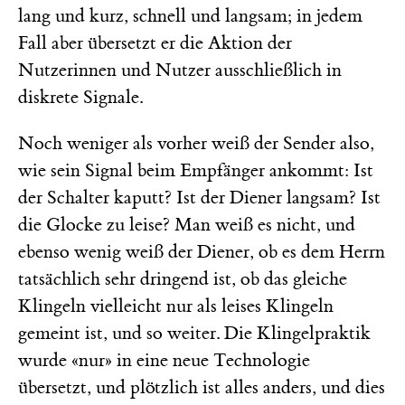
lang und kurz, schnell und langsam; in jedem
Fall aber übersetzt er die Aktion der
Nutzerinnen und Nutzer ausschließlich in
diskrete Signale.
Noch weniger als vorher weiß der Sender also,
wie sein Signal beim Empfänger ankommt: Ist
der Schalter kaputt? Ist der Diener langsam? Ist
die Glocke zu leise? Man weiß es nicht, und
ebenso wenig weiß der Diener, ob es dem Herrn
tatsächlich sehr dringend ist, ob das gleiche
Klingeln vielleicht nur als leises Klingeln
gemeint ist, und so weiter. Die Klingelpraktik
wurde «nur» in eine neue Technologie
übersetzt, und plötzlich ist alles anders, und dies