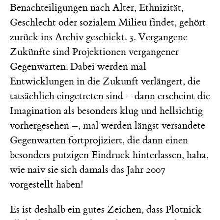
Benachteiligungen nach Alter, Ethnizität,
Geschlecht oder sozialem Milieu findet, gehört
zurück ins Archiv geschickt. 3. Vergangene
Zukünfte sind Projektionen vergangener
Gegenwarten. Dabei werden mal
Entwicklungen in die Zukunft verlängert, die
tatsächlich eingetreten sind – dann erscheint die
Imagination als besonders klug und hellsichtig
vorhergesehen –, mal werden längst versandete
Gegenwarten fortprojiziert, die dann einen
besonders putzigen Eindruck hinterlassen, haha,
wie naiv sie sich damals das Jahr 2007
vorgestellt haben!
Es ist deshalb ein gutes Zeichen, dass Plotnick