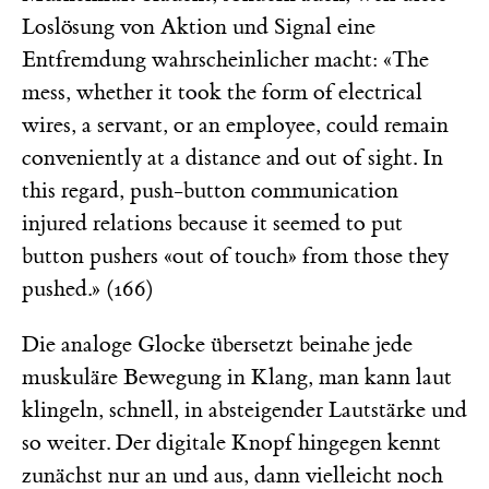
Loslösung von Aktion und Signal eine
Entfremdung wahrscheinlicher macht: «The
mess, whether it took the form of electrical
wires, a servant, or an employee, could remain
conveniently at a distance and out of sight. In
this regard, push-button communication
injured relations because it seemed to put
button pushers «out of touch» from those they
pushed.» (166)
Die analoge Glocke übersetzt beinahe jede
muskuläre Bewegung in Klang, man kann laut
klingeln, schnell, in absteigender Lautstärke und
so weiter. Der digitale Knopf hingegen kennt
zunächst nur an und aus, dann vielleicht noch