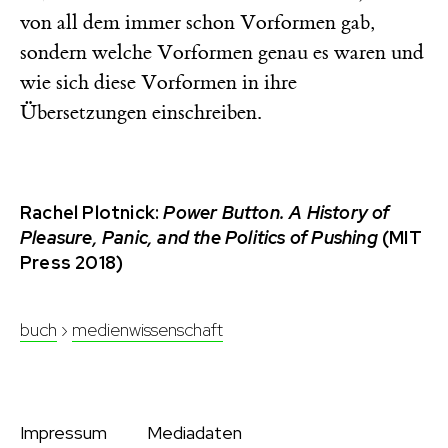
von all dem immer schon Vorformen gab,
sondern welche Vorformen genau es waren und
wie sich diese Vorformen in ihre
Übersetzungen einschreiben.
Rachel Plotnick:
Power Button. A History of
Pleasure, Panic, and the Politics of Pushing
(MIT
Press 2018)
buch
›
medienwissenschaft
Impressum
Mediadaten