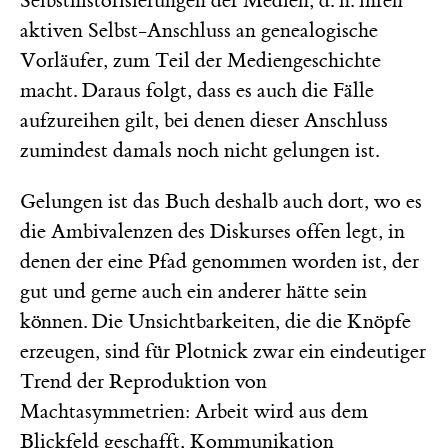
Selbsthistorisierungen der Medien, d. h. ihren
aktiven Selbst-Anschluss an genealogische
Vorläufer, zum Teil der Mediengeschichte
macht. Daraus folgt, dass es auch die Fälle
aufzureihen gilt, bei denen dieser Anschluss
zumindest damals noch nicht gelungen ist.
Gelungen ist das Buch deshalb auch dort, wo es
die Ambivalenzen des Diskurses offen legt, in
denen der eine Pfad genommen worden ist, der
gut und gerne auch ein anderer hätte sein
können. Die Unsichtbarkeiten, die die Knöpfe
erzeugen, sind für Plotnick zwar ein eindeutiger
Trend der Reproduktion von
Machtasymmetrien: Arbeit wird aus dem
Blickfeld geschafft, Kommunikation