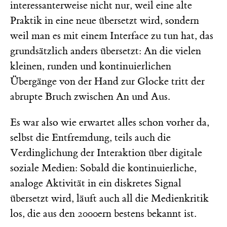
interessanterweise nicht nur, weil eine alte
Praktik in eine neue übersetzt wird, sondern
weil man es mit einem Interface zu tun hat, das
grundsätzlich anders übersetzt: An die vielen
kleinen, runden und kontinuierlichen
Übergänge von der Hand zur Glocke tritt der
abrupte Bruch zwischen An und Aus.
Es war also wie erwartet alles schon vorher da,
selbst die Entfremdung, teils auch die
Verdinglichung der Interaktion über digitale
soziale Medien: Sobald die kontinuierliche,
analoge Aktivität in ein diskretes Signal
übersetzt wird, läuft auch all die Medienkritik
los, die aus den 2000ern bestens bekannt ist.