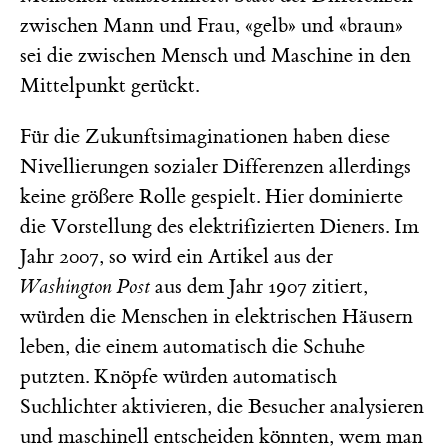
zwischen Mann und Frau, «gelb» und «braun»
sei die zwischen Mensch und Maschine in den
Mittelpunkt gerückt.
Für die Zukunftsimaginationen haben diese
Nivellierungen sozialer Differenzen allerdings
keine größere Rolle gespielt. Hier dominierte
die Vorstellung des elektrifizierten Dieners. Im
Jahr 2007, so wird ein Artikel aus der
Washington Post
aus dem Jahr 1907 zitiert,
würden die Menschen in elektrischen Häusern
leben, die einem automatisch die Schuhe
putzten. Knöpfe würden automatisch
Suchlichter aktivieren, die Besucher analysieren
und maschinell entscheiden könnten, wem man