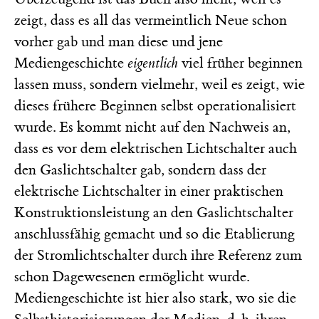
zeigt, dass es all das vermeintlich Neue schon
vorher gab und man diese und jene
Mediengeschichte
eigentlich
viel früher beginnen
lassen muss, sondern vielmehr, weil es zeigt, wie
dieses frühere Beginnen selbst operationalisiert
wurde. Es kommt nicht auf den Nachweis an,
dass es vor dem elektrischen Lichtschalter auch
den Gaslichtschalter gab, sondern dass der
elektrische Lichtschalter in einer praktischen
Konstruktionsleistung an den Gaslichtschalter
anschlussfähig gemacht und so die Etablierung
der Stromlichtschalter durch ihre Referenz zum
schon Dagewesenen ermöglicht wurde.
Mediengeschichte ist hier also stark, wo sie die