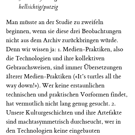
hellsichtig/putzig
Man müsste an der Studie zu zweifeln
beginnen, wenn sie diese drei Beobachtungen
nicht aus dem Archiv zurückbringen würde.
Denn wir wissen ja: 1. Medien-Praktiken, also
die Technologien und ihre kollektiven
Gebrauchsweisen, sind immer Übersetzungen
älterer Medien-Praktiken («It’s turtles all the
way down!»). Wer keine erstaunlichen
technischen und praktischen Vorformen findet,
hat vermutlich nicht lang genug gesucht. 2.
Unsere Kulturgeschichten und ihre Artefakte
sind machtasymmetrisch durchseucht, wer in
den Technologien keine eingebauten