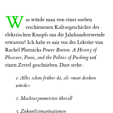
W
as würde man von einer soeben
erschienenen Kulturgeschichte des
elektrischen Knopfs um die Jahrhundertwende
erwarten? Ich habe es mir vor der Lektüre von
Rachel Plotnicks
Power Button. A History of
Pleasure, Panic, and the Politics of Pushing
auf
einen Zettel geschrieben. Dort steht:
1. Alles schon früher da, als «man denken
würde»
2. Machtasymmetrien überall
3. Zukunftsimaginationen