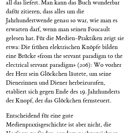
all das liefert. Man kann das Buch wunderbar
dafür zitieren, dass alles um die
Jahrhundertwende genau so war, wie man es
erwarten darf, wenn man seinen Foucault
gelesen hat. Für die Medien-Praktiken zeigt sie
etwa: Die frühen elektrischen Knöpfe bilden
eine Brücke «from the servant paradigm to the
electrical servant paradigm» (206): Wo vorher
der Herr sein Glöckchen läutete, um seine
Dienerinnen und Diener herbeizurufen,
etabliert sich gegen Ende des 19. Jahrhunderts
der Knopf, der das Glöckchen fernsteuert.
Entscheidend für eine gute
Medienpraxisgeschichte ist aber nicht, die