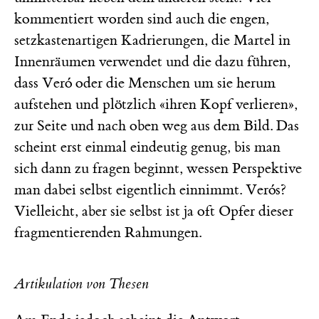
kommentiert worden sind auch die engen,
setzkastenartigen Kadrierungen, die Martel in
Innenräumen verwendet und die dazu führen,
dass Veró oder die Menschen um sie herum
aufstehen und plötzlich «ihren Kopf verlieren»,
zur Seite und nach oben weg aus dem Bild. Das
scheint erst einmal eindeutig genug, bis man
sich dann zu fragen beginnt, wessen Perspektive
man dabei selbst eigentlich einnimmt. Verós?
Vielleicht, aber sie selbst ist ja oft Opfer dieser
fragmentierenden Rahmungen.
Artikulation von Thesen