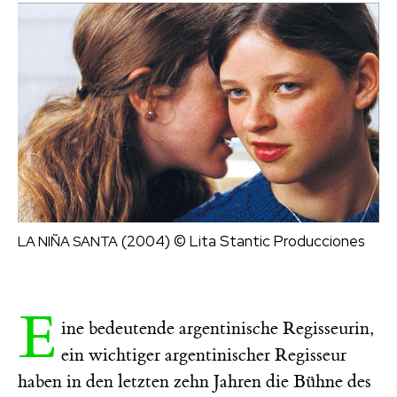
(2004)
© Lita Stantic Producciones
LA NIÑA SANTA
E
ine bedeutende argentinische Regisseurin,
ein wichtiger argentinischer Regisseur
haben in den letzten zehn Jahren die Bühne des