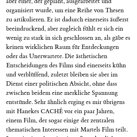
aber einer, der geplant, ausgearbeitet und
organisiert wurde, um eine Reihe von Thesen
zu artikulieren. Er ist dadurch einerseits äußerst
beeindruckend, aber zugleich fühlt er sich ein
wenig zu stark in sich geschlossen an, als gäbe es
keinen wirklichen Raum für Entdeckungen
oder das Unerwartete. Die ästhetischen
Entscheidungen des Films sind einerseits kühn
und verblüffend, zuletzt bleiben sie aber im
Dienst einer politischen Absicht, ohne dass
zwischen beidem eine merkliche Spannung
entstünde. Sehr ähnlich erging es mir übrigens
mit Hanekes
vor ein paar Jahren,
CACHÉ
einem Film, der sogar einige der zentralen
thematischen Interessen mit Martels Film teilt.