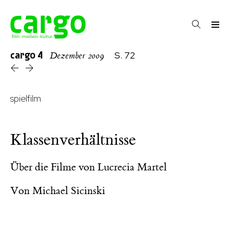
cargo
4
S. 72
Dezember 2009
spielfilm
Klassenverhältnisse
Über die Filme von Lucrecia Martel
Von
Michael Sicinski