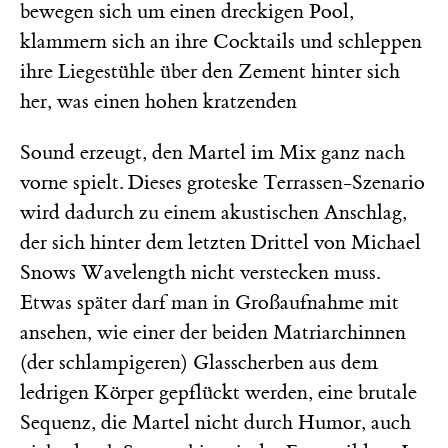
bewegen sich um einen dreckigen Pool,
klammern sich an ihre Cocktails und schleppen
ihre Liegestühle über den Zement hinter sich
her, was einen hohen kratzenden
Sound erzeugt, den Martel im Mix ganz nach
vorne spielt. Dieses groteske Terrassen-Szenario
wird dadurch zu einem akustischen Anschlag,
der sich hinter dem letzten Drittel von Michael
Snows Wavelength nicht verstecken muss.
Etwas später darf man in Großaufnahme mit
ansehen, wie einer der beiden Matriarchinnen
(der schlampigeren) Glasscherben aus dem
ledrigen Körper gepflückt werden, eine brutale
Sequenz, die Martel nicht durch Humor, auch