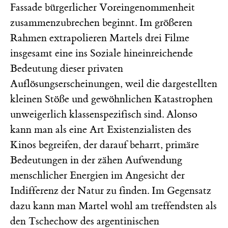
Fassade bürgerlicher Voreingenommenheit
zusammenzubrechen beginnt. Im größeren
Rahmen extrapolieren Martels drei Filme
insgesamt eine ins Soziale hineinreichende
Bedeutung dieser privaten
Auflösungserscheinungen, weil die dargestellten
kleinen Stöße und gewöhnlichen Katastrophen
unweigerlich klassenspezifisch sind. Alonso
kann man als eine Art Existenzialisten des
Kinos begreifen, der darauf beharrt, primäre
Bedeutungen in der zähen Aufwendung
menschlicher Energien im Angesicht der
Indifferenz der Natur zu finden. Im Gegensatz
dazu kann man Martel wohl am treffendsten als
den Tschechow des argentinischen