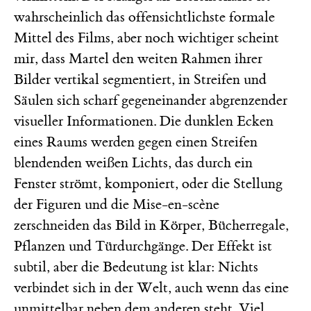
wahrscheinlich das offensichtlichste formale
Mittel des Films, aber noch wichtiger scheint
mir, dass Martel den weiten Rahmen ihrer
Bilder vertikal segmentiert, in Streifen und
Säulen sich scharf gegeneinander abgrenzender
visueller Informationen. Die dunklen Ecken
eines Raums werden gegen einen Streifen
blendenden weißen Lichts, das durch ein
Fenster strömt, komponiert, oder die Stellung
der Figuren und die Mise-en-scène
zerschneiden das Bild in Körper, Bücherregale,
Pflanzen und Türdurchgänge. Der Effekt ist
subtil, aber die Bedeutung ist klar: Nichts
verbindet sich in der Welt, auch wenn das eine
unmittelbar neben dem anderen steht. Viel