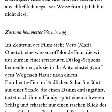
ausschließlich negativer Weise formt («Ich bin
nicht sie»).
Zustand kompletter Verwirrung
Im Zentrum des Films steht Veró (María
Onetto), eine wasserstoffblonde Frau, die wir
nur kurz in einer zerstreuten Dialog-Sequenz
kennenlernen, als sie in ihr Auto einsteigt, auf
dem Weg nach Hause nach einem
Familientreffen im ländlichen Salta. Sie fährt
auf einer Straße, die einen Damm entlangführt,
tastet nach ihrem Handy, spürt einen schweren
Schlag und erhascht nur einen raschen Blick des