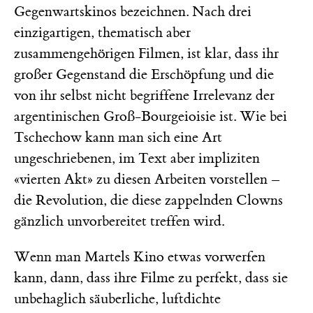
Gegenwartskinos bezeichnen. Nach drei
einzigartigen, thematisch aber
zusammengehörigen Filmen, ist klar, dass ihr
großer Gegenstand die Erschöpfung und die
von ihr selbst nicht begriffene Irrelevanz der
argentinischen Groß-Bourgeioisie ist. Wie bei
Tschechow kann man sich eine Art
ungeschriebenen, im Text aber impliziten
«vierten Akt» zu diesen Arbeiten vorstellen –
die Revolution, die diese zappelnden Clowns
gänzlich unvorbereitet treffen wird.
Wenn man Martels Kino etwas vorwerfen
kann, dann, dass ihre Filme zu perfekt, dass sie
unbehaglich säuberliche, luftdichte