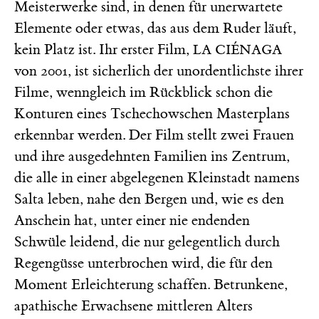
Meisterwerke sind, in denen für unerwartete
Elemente oder etwas, das aus dem Ruder läuft,
kein Platz ist. Ihr erster Film,
LA CIÉNAGA
von 2001, ist sicherlich der unordentlichste ihrer
Filme, wenngleich im Rückblick schon die
Konturen eines Tschechowschen Masterplans
erkennbar werden. Der Film stellt zwei Frauen
und ihre ausgedehnten Familien ins Zentrum,
die alle in einer abgelegenen Kleinstadt namens
Salta leben, nahe den Bergen und, wie es den
Anschein hat, unter einer nie endenden
Schwüle leidend, die nur gelegentlich durch
Regengüsse unterbrochen wird, die für den
Moment Erleichterung schaffen. Betrunkene,
apathische Erwachsene mittleren Alters