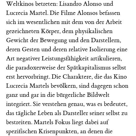
Weltkinos betreten: Lisandro Alonso und
Lucrecia Martel. Die Filme Alonsos befassen
sich im wesentlichen mit dem von der Arbeit
gezeichneten Körper, dem physikalischen
Gewicht der Bewegung und den Darstellern,
deren Gesten und deren relative Isolierung eine
Art negativer Leistungsfähigkeit artikulieren,
die paradoxerweise der Spätkapitalismus selbst
erst hervorbringt. Die Charaktere, die das Kino
Lucrecia Martels bevölkern, sind dagegen schon
ganz und gar in die bürgerliche Bildwelt
integriert. Sie verstehen genau, was es bedeutet,
das tägliche Leben als Darsteller seiner selbst zu
bestreiten. Martels Fokus liegt dabei auf
spezifischen Krisenpunkten, an denen die