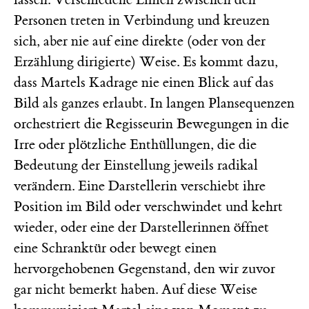
Personen treten in Verbindung und kreuzen
sich, aber nie auf eine direkte (oder von der
Erzählung dirigierte) Weise. Es kommt dazu,
dass Martels Kadrage nie einen Blick auf das
Bild als ganzes erlaubt. In langen Plansequenzen
orchestriert die Regisseurin Bewegungen in die
Irre oder plötzliche Enthüllungen, die die
Bedeutung der Einstellung jeweils radikal
verändern. Eine Darstellerin verschiebt ihre
Position im Bild oder verschwindet und kehrt
wieder, oder eine der Darstellerinnen öffnet
eine Schranktür oder bewegt einen
hervorgehobenen Gegenstand, den wir zuvor
gar nicht bemerkt haben. Auf diese Weise