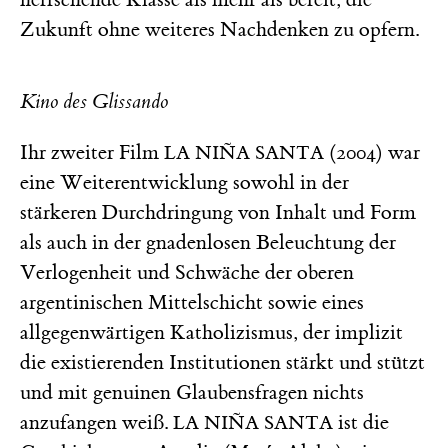
Zukunft ohne weiteres Nachdenken zu opfern.
Kino des Glissando
Ihr zweiter Film
(2004) war
LA NIÑA SANTA
eine Weiterentwicklung sowohl in der
stärkeren Durchdringung von Inhalt und Form
als auch in der gnadenlosen Beleuchtung der
Verlogenheit und Schwäche der oberen
argentinischen Mittelschicht sowie eines
allgegenwärtigen Katholizismus, der implizit
die existierenden Institutionen stärkt und stützt
und mit genuinen Glaubensfragen nichts
anzufangen weiß.
ist die
LA NIÑA SANTA