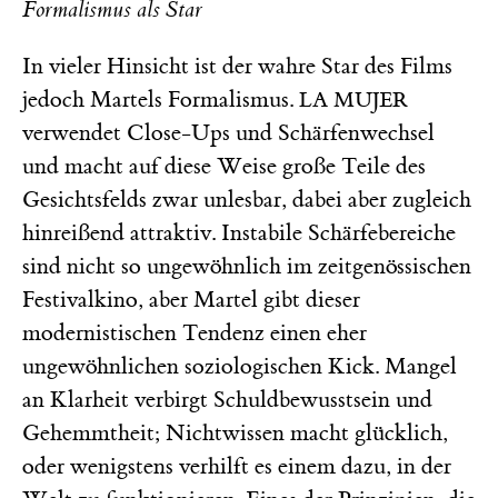
Formalismus als Star
In vieler Hinsicht ist der wahre Star des Films
jedoch Martels Formalismus.
LA MUJER
verwendet Close-Ups und Schärfenwechsel
und macht auf diese Weise große Teile des
Gesichtsfelds zwar unlesbar, dabei aber zugleich
hinreißend attraktiv. Instabile Schärfebereiche
sind nicht so ungewöhnlich im zeitgenössischen
Festivalkino, aber Martel gibt dieser
modernistischen Tendenz einen eher
ungewöhnlichen soziologischen Kick. Mangel
an Klarheit verbirgt Schuldbewusstsein und
Gehemmtheit; Nichtwissen macht glücklich,
oder wenigstens verhilft es einem dazu, in der