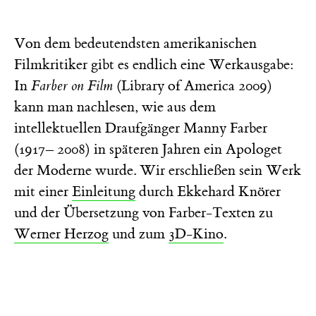
Von dem bedeutendsten amerikanischen
Filmkritiker gibt es endlich eine Werkausgabe:
In
Farber on Film
(Library of America 2009)
kann man nachlesen, wie aus dem
intellektuellen Draufgänger Manny Farber
(1917– 2008) in späteren Jahren ein Apologet
der Moderne wurde. Wir erschließen sein Werk
mit einer
Einleitung
durch Ekkehard Knörer
und der Übersetzung von Farber-Texten zu
Werner Herzog
und zum
3D-Kino
.