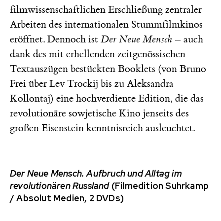
filmwissenschaftlichen Erschließung zentraler
Arbeiten des internationalen Stummfilmkinos
eröffnet. Dennoch ist
Der Neue Mensch
– auch
dank des mit erhellenden zeitgenössischen
Textauszügen bestückten Booklets (von Bruno
Frei über Lev Trockij bis zu Aleksandra
Kollontaj) eine hochverdiente Edition, die das
revolutionäre sowjetische Kino jenseits des
großen Eisenstein kenntnisreich ausleuchtet.
Der Neue Mensch. Aufbruch und Alltag im
revolutionären Russland
(Filmedition Suhrkamp
/ Absolut Medien, 2 DVDs)