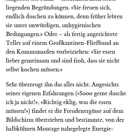
liegenden Begründungen. «Sie freuen sich,
endlich duschen zu können, denn früher lebten
sie unter unwürdigen, unhygienischen
Bedingungen.» Oder – als fertig angerichtete
Teller auf einem Großkantinen-Fließband an
den Kommunarden vorbeiziehen: «Sie essen
lieber gemeinsam und sind froh, dass sie nicht
selbst kochen müssen.»
Sehr überzeugt ihn das alles nicht. Angesichts
seiner eigenen Erfahrungen («Sooo gerne dusche
ich ja nicht!», «Richtig eklig, was die essen
müssen!») findet er die Freudenergüsse auf dem
Bildschirm übertrieben und bestimmte, von der
halbkühnen Montage nahegelegte Energie-