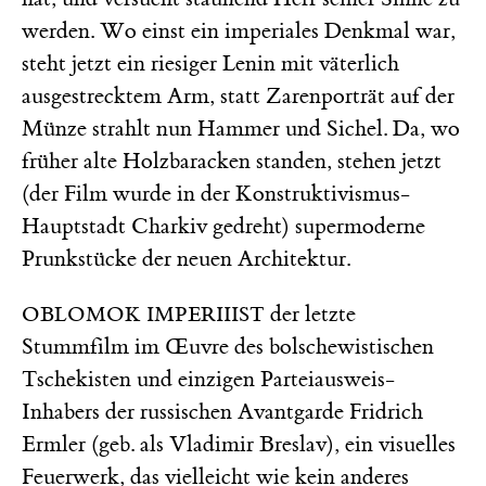
werden. Wo einst ein imperiales Denkmal war,
steht jetzt ein riesiger Lenin mit väterlich
ausgestrecktem Arm, statt Zarenporträt auf der
Münze strahlt nun Hammer und Sichel. Da, wo
früher alte Holzbaracken standen, stehen jetzt
(der Film wurde in der Konstruktivismus-
Hauptstadt Charkiv gedreht) supermoderne
Prunkstücke der neuen Architektur.
der letzte
OBLOMOK IMPERIIIST
Stummfilm im Œuvre des bolschewistischen
Tschekisten und einzigen Parteiausweis-
Inhabers der russischen Avantgarde Fridrich
Ermler (geb. als Vladimir Breslav), ein visuelles
Feuerwerk, das vielleicht wie kein anderes