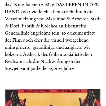
das) Kino lancierte. Mag
DAS LEBEN IN DER
zwar vielleicht thematisch durch die
HAND
Verschmelzung von Maschine & Arbeiter, Stadt
& Dorf, Fabrik & Kolchos an Eisensteins
Generallinie angelehnt sein, so dokumentiert
der Film doch eher die visuell weitgehend
uninspirierte, geradlinige und aalglatte wie
hölzerne Ästhetik des frühen sozialistischen
Realismus als die Nachwirkungen der
Sowjetavantgarde der 1920er Jahre.