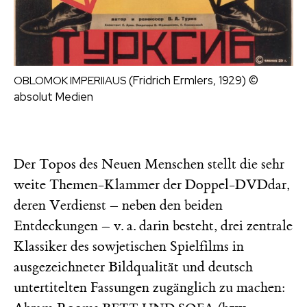
(Fridrich Ermlers, 1929)
©
OBLOMOK IMPERIIAUS
absolut Medien
Der Topos des Neuen Menschen stellt die sehr
weite Themen-Klammer der Doppel-DVDdar,
deren Verdienst – neben den beiden
Entdeckungen – v. a. darin besteht, drei zentrale
Klassiker des sowjetischen Spielfilms in
ausgezeichneter Bildqualität und deutsch
untertitelten Fassungen zugänglich zu machen: