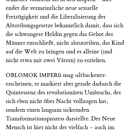
endet die vermeintliche neue sexuelle
Freizügigkeit und die Liberalisierung der
Abtreibungsgesetze bekanntlich damit, dass sich
die schwangere Heldin gegen das Gebot der
Männer entschließt, nicht abzutreiben, das Kind
auf die Welt zu bringen und es alleine (und
nicht etwa mit zwei Vätern) zu erziehen.
i mag ‹altbackener›
OBLOMOK IMPERI
erscheinen, er markiert aber gerade dadurch die
Quintessenz des revolutionären Umbruchs, der
sich eben nicht über Nacht vollzogen hat,
sondern einen langsam sickernden
Transformationsprozess darstellte. Der Neue
Mensch ist hier nicht der vielfach – auch im