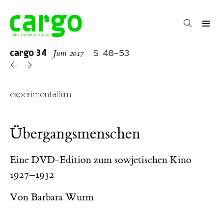
cargo
34
S. 48–53
Juni 2017
experimentalfilm
Übergangsmenschen
Eine DVD-Edition zum sowjetischen Kino
1927–1932
Von
Barbara Wurm