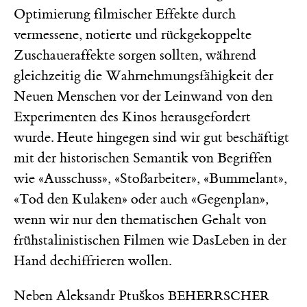
Optimierung filmischer Effekte durch
vermessene, notierte und rückgekoppelte
Zuschaueraffekte sorgen sollten, während
gleichzeitig die Wahrnehmungsfähigkeit der
Neuen Menschen vor der Leinwand von den
Experimenten des Kinos herausgefordert
wurde. Heute hingegen sind wir gut beschäftigt
mit der historischen Semantik von Begriffen
wie «Ausschuss», «Stoßarbeiter», «Bummelant»,
«Tod den Kulaken» oder auch «Gegenplan»,
wenn wir nur den thematischen Gehalt von
frühstalinistischen Filmen wie DasLeben in der
Hand dechiffrieren wollen.
Neben Aleksandr Ptuškos
BEHERRSCHER