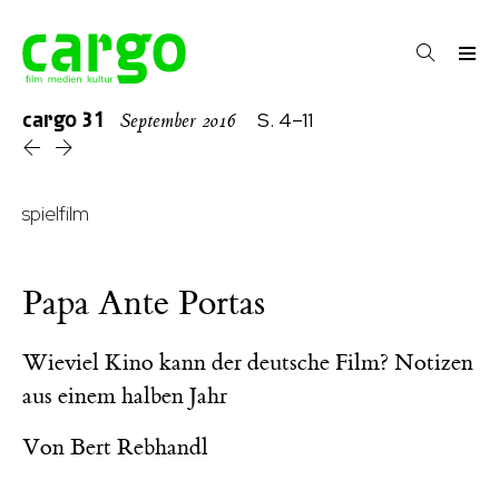
cargo
31
S. 4–11
September 2016
spielfilm
Papa Ante Portas
Wieviel Kino kann der deutsche Film? Notizen
aus einem halben Jahr
Von
Bert Rebhandl