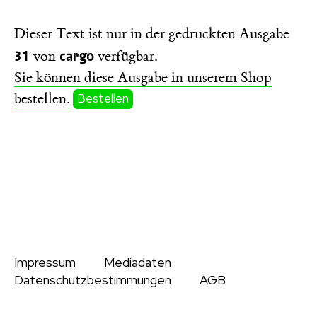
Dieser Text ist nur in der gedruckten Ausgabe
31
cargo
von
verfügbar.
Sie können diese Ausgabe in unserem Shop
bestellen.
Bestellen
Impressum
Mediadaten
Datenschutzbestimmungen
AGB