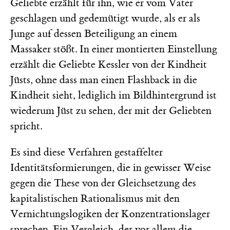
Geliebte erzählt für ihn, wie er vom Vater
geschlagen und gedemütigt wurde, als er als
Junge auf dessen Beteiligung an einem
Massaker stößt. In einer montierten Einstellung
erzählt die Geliebte Kessler von der Kindheit
Jüsts, ohne dass man einen Flashback in die
Kindheit sieht, lediglich im Bildhintergrund ist
wiederum Jüst zu sehen, der mit der Geliebten
spricht.
Es sind diese Verfahren gestaffelter
Identitätsformierungen, die in gewisser Weise
gegen die These von der Gleichsetzung des
kapitalistischen Rationalismus mit den
Vernichtungslogiken der Konzentrationslager
sprechen. Ein Vergleich, der vor allem die