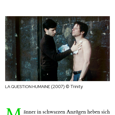
(2007)
© Trinity
LA QUESTION HUMAINE
M
änner in schwarzen Anzügen heben sich