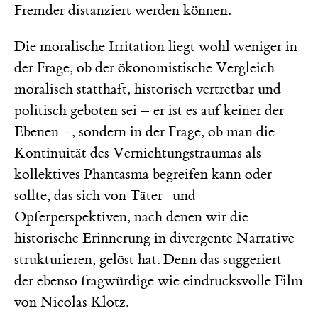
Fremder distanziert werden können.
Die moralische Irritation liegt wohl weniger in
der Frage, ob der ökonomistische Vergleich
moralisch statthaft, historisch vertretbar und
politisch geboten sei – er ist es auf keiner der
Ebenen –, sondern in der Frage, ob man die
Kontinuität des Vernichtungstraumas als
kollektives Phantasma begreifen kann oder
sollte, das sich von Täter- und
Opferperspektiven, nach denen wir die
historische Erinnerung in divergente Narrative
strukturieren, gelöst hat. Denn das suggeriert
der ebenso fragwürdige wie eindrucksvolle Film
von ­Nicolas Klotz.