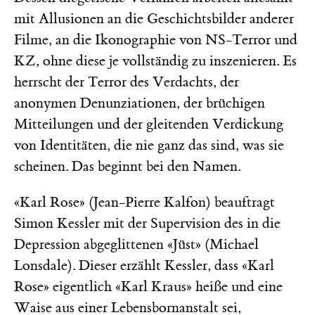
mit Allusionen an die Geschichtsbilder anderer
Filme, an die Ikonographie von NS-Terror und
KZ, ohne diese je vollständig zu inszenieren. Es
herrscht der Terror des Verdachts, der
anonymen Denunziationen, der brüchigen
Mitteilungen und der gleitenden Verdickung
von Identitäten, die nie ganz das sind, was sie
scheinen. Das beginnt bei den Namen.
«Karl Rose» (Jean-Pierre Kalfon) beauftragt
Simon Kessler mit der Supervision des in die
Depression abgeglittenen «Jüst» (­Michael
Lonsdale). Dieser erzählt Kessler, dass «Karl
Rose» eigentlich «Karl Kraus» heiße und eine
Waise aus einer Lebensbornanstalt sei,