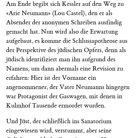
Am Ende begibt sich Kessler auf den Weg zu
«Arie Neumann» (Lou Castel), den er als
Absender der anonymen Schreiben ausfindig
gemacht hat. Nun wird also die Erwartung
aufgebaut, es komme die Schlussapotheose aus
der Perspektive des jüdischen Opfers, denn als
jüdisch identifiziert man ihn aufgrund des
Namens, um dann abermals eine Revision zu
erfahren: Hier ist der Vorname ein
angenommener, der Vater Neumanns hingegen
war Protagonist der Gaswagen, mit denen in
Kulmhof Tausende ermordet wurden.
Und Jüst, der schließlich ins Sanatorium
eingewiesen wird, verstummt, aber seine