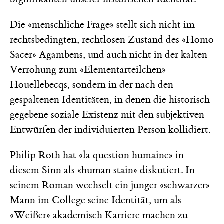
Die «menschliche Frage» stellt sich nicht im
rechtsbedingten, rechtlosen Zustand des «Homo
Sacer» Agambens, und auch nicht in der kalten
Verrohung zum «Elementarteilchen»
Houellebecqs, sondern in der nach den
gespaltenen Identitäten, in denen die historisch
gegebene soziale Existenz mit den subjektiven
Entwürfen der individuierten Person kollidiert.
Philip Roth hat «la question humaine» in
diesem Sinn als «human stain» diskutiert. In
seinem Roman wechselt ein junger «schwarzer»
Mann im College seine Identität, um als
«Weißer» akademisch Karriere machen zu