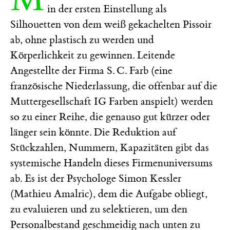
in der ersten Einstellung als
Silhouetten von dem weiß gekachelten Pissoir
ab, ohne plastisch zu werden und
Körperlichkeit zu gewinnen. Leitende
Angestellte der Firma S. C. Farb (eine
französische Niederlassung, die offenbar auf die
Muttergesellschaft IG Farben anspielt) werden
so zu einer Reihe, die genauso gut kürzer oder
länger sein könnte. Die Reduktion auf
Stückzahlen, Nummern, Kapazitäten gibt das
systemische Handeln dieses Firmenuniversums
ab. Es ist der Psychologe Simon Kessler
(Mathieu Amalric), dem die Aufgabe obliegt,
zu evaluieren und zu selektieren, um den
Personalbestand geschmeidig nach unten zu