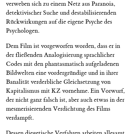
verweben sich zu einem Netz aus Paranoia,
detektivischer Suche und destabilisierenden
Rückwirkungen auf die eigene Psyche des
Psychologen.
Dem Film ist vorgeworfen worden, dass er in
der fließenden Analogisierung sprachlicher
Codes mit den phantasmatisch aufgeladenen
Bildwelten eine vordergründige und in ihrer
Banalität verderbliche Gleichsetzung von
Kapitalismus mit KZ vornehme. Ein Vorwurf,
der nicht ganz falsch ist, aber auch etwas in der
mesmerisierenden Verdichtung des Films
verdampft.
Dessen diegetische Verfahren arbeiten allesamt