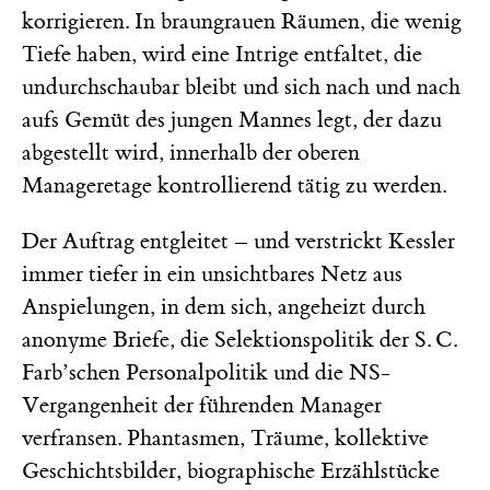
korrigieren. In braun­grauen ­Räumen, die wenig
Tiefe haben, wird eine Intrige entfaltet, die
undurchschaubar bleibt und sich nach und nach
aufs Gemüt des jungen Mannes legt, der dazu
abgestellt wird, innerhalb der oberen
Manageretage kontrollierend tätig zu werden.
Der Auftrag entgleitet – und verstrickt Kessler
immer tiefer in ein unsichtbares Netz aus
Anspielungen, in dem sich, angeheizt durch
anonyme Briefe, die Selektions­politik der S. C.
Farb’schen Personalpolitik und die NS-
Vergangenheit der führenden Manager
verfransen. Phantasmen, Träume, kollektive
Geschichtsbilder, biographische Erzählstücke