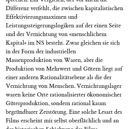
Differenz verfehlt, die zwischen kapitalistischen
Effektivierungsmaximen und
Leistungssteigerungslogiken auf der einen Seite
und der Vernichtung von «menschlichem
Kapital» im NS besteht. Zwar gleichen sie sich
in der Form der industriellen
Massenproduktion von Waren, aber die
Produktion von Mehrwert und Gütern liegt auf
einer anderen Rationalitäts­ebene als die der
Vernichtung von Menschen. Vernichtungslager
waren keine Orte ­rationalisierter ökonomischer
Güterproduktion, sondern rational kaum
begründbarer Zerstörung. Eine solche Lesart des
Films erscheint mir selbst oberflächlich und an