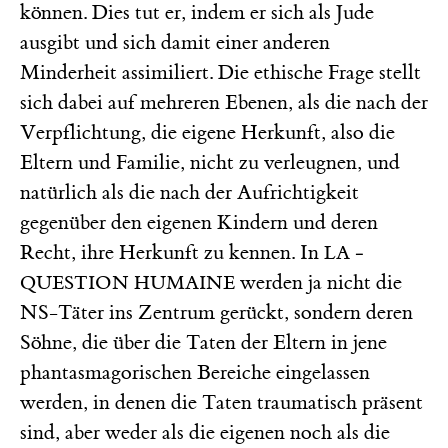
können. Dies tut er, indem er sich als Jude
ausgibt und sich damit einer anderen
Minderheit assimiliert. Die ethische Frage stellt
sich dabei auf mehreren Ebenen, als die nach der
Verpflichtung, die eigene Herkunft, also die
Eltern und Familie, nicht zu verleugnen, und
natürlich als die nach der Aufrichtigkeit
gegenüber den eigenen Kindern und deren
Recht, ihre Herkunft zu kennen. In
LA ­
werden ja nicht die
QUESTION ­HUMAINE
NS-Täter ins Zentrum gerückt, sondern deren
Söhne, die über die Taten der Eltern in jene
phantasmagorischen Bereiche eingelassen
werden, in denen die Taten traumatisch präsent
sind, aber weder als die eigenen noch als die