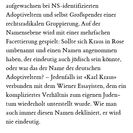
aufgewachsen bei NS-identifizierten
Adoptiveltern und selbst Großspender einer
rechtsradikalen Gruppierung. Auf der
Namensebene wird mit einer mehrfachen
Facettierung gespielt: Sollte sich Kraus in Rose
umbenannt und einen Namen angenommen
haben, der eindeutig auch jüdisch sein könnte,
oder war das der Name der deutschen
Adoptiveltern? – Jedenfalls ist «Karl Kraus»
verbunden mit dem Wiener Essayisten, dem ein
kompliziertes Verhältnis zum eigenen Juden­
tum wiederholt unterstellt wurde. Wie man
auch immer diesen Namen dekliniert, er wird
nie ­eindeutig.