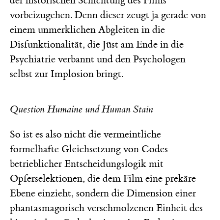
der historischen Schichtung des Films
vorbeizugehen. Denn dieser zeugt ja gerade von
einem unmerklichen Abgleiten in die
Disfunktionalität, die Jüst am Ende in die
Psychiatrie verbannt und den Psychologen
selbst zur Implosion bringt.
Question Humaine und Human Stain
So ist es also nicht die vermeintliche
formelhafte Gleichsetzung von Codes
betrieblicher Entscheidungslogik mit
Opferselektionen, die dem Film eine prekäre
Ebene einzieht, sondern die Dimension einer
phantasmagorisch verschmolzenen Einheit des