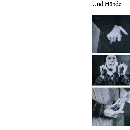
Und Hände.