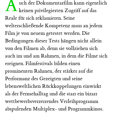
A
uch der Dokumentarfilm kann eigentlich
keinen privilegierten Zugriff auf das
Reale für sich reklamieren. Seine
welterschließende Kompetenz muss an jedem
Film je von neuem getestet werden. Die
Bedingungen dieser Tests hängen nicht allein
von den Filmen ab, denn sie vollziehen sich
auch im und am Rahmen, in dem die Filme sich
ereignen. Filmfestivals bilden einen
prominenten Rahmen, der stärker auf die
Performanz des Gezeigten und seine
lebensweltlichen Rückkoppelungen einwirkt
als der Fernsehalltag und die starr ein bizarr
wettbewerbsverzerrendes Verleihprogramm
abspulenden Multiplex- und Programmkinos.