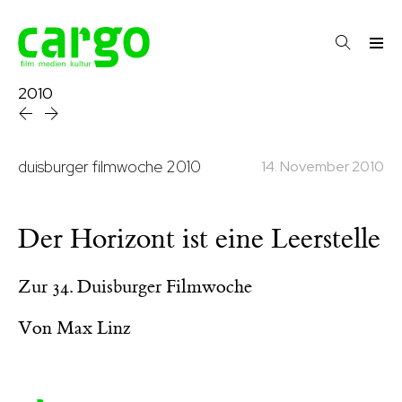
2010
duisburger filmwoche 2010
14. November 2010
Der Horizont ist eine Leerstelle
Zur 34. Duisburger Filmwoche
Von
Max Linz