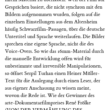
Gesprächen basiert, die nicht synchron mit den
Bildern aufgenommen wurden, folgen auf die
einzelnen Einstellungen aus dem Altersheim
häufig Schwarzfilm-Passagen, über die deutsche
Untertitel und Sprache weiterlaufen. Die Bilder
sprechen eine eigene Sprache, nicht die des
Voice-Overs. So wie das 16mm-Material durch
die manuelle Entwicklung offen wird für
unbestimmte und irreversible Manipulationen,
so öffnet Serpil Turhan einen Heiner Müller-
Text für die Auslegung durch einen Leser, der
aus eigener Anschauung zu wissen meint,
wovon die Rede ist. Wie der Gewinner des
arte-Dokumentarfilmpreises René Frölke