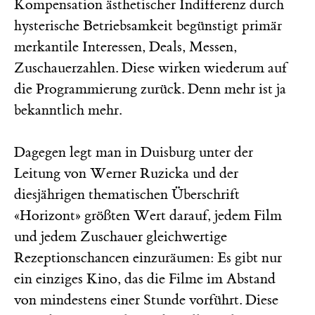
Kompensation ästhetischer Indifferenz durch
hysterische Betriebsamkeit begünstigt primär
merkantile Interessen, Deals, Messen,
Zuschauerzahlen. Diese wirken wiederum auf
die Programmierung zurück. Denn mehr ist ja
bekanntlich mehr.
Dagegen legt man in Duisburg unter der
Leitung von Werner Ruzicka und der
diesjährigen thematischen Überschrift
«Horizont» größten Wert darauf, jedem Film
und jedem Zuschauer gleichwertige
Rezeptionschancen einzuräumen: Es gibt nur
ein einziges Kino, das die Filme im Abstand
von mindestens einer Stunde vorführt. Diese