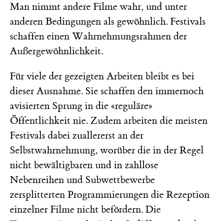
Man nimmt andere Filme wahr, und unter
anderen Bedingungen als gewöhnlich. Festivals
schaffen einen Wahrnehmungsrahmen der
Außergewöhnlichkeit.
Für viele der gezeigten Arbeiten bleibt es bei
dieser Ausnahme. Sie schaffen den immernoch
avisierten Sprung in die «reguläre»
Öffentlichkeit nie. Zudem arbeiten die meisten
Festivals dabei zuallererst an der
Selbstwahrnehmung, worüber die in der Regel
nicht bewältigbaren und in zahllose
Nebenreihen und Subwettbewerbe
zersplitterten Programmierungen die Rezeption
einzelner Filme nicht befördern. Die