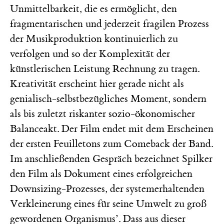
Unmittelbarkeit, die es ermöglicht, den
fragmentarischen und jederzeit fragilen Prozess
der Musikproduktion kontinuierlich zu
verfolgen und so der Komplexität der
künstlerischen Leistung Rechnung zu tragen.
Kreativität erscheint hier gerade nicht als
genialisch-selbstbezügliches Moment, sondern
als bis zuletzt riskanter sozio-ökonomischer
Balanceakt. Der Film endet mit dem Erscheinen
der ersten Feuilletons zum Comeback der Band.
Im anschließenden Gespräch bezeichnet Spilker
den Film als Dokument eines erfolgreichen
Downsizing-Prozesses, der systemerhaltenden
Verkleinerung eines für seine Umwelt zu groß
gewordenen Organismus’. Dass aus dieser