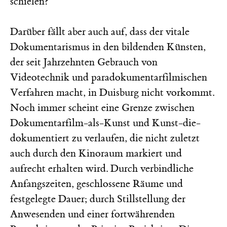
schielen?
Darüber fällt aber auch auf, dass der vitale
Dokumentarismus in den bildenden Künsten,
der seit Jahrzehnten Gebrauch von
Videotechnik und paradokumentarfilmischen
Verfahren macht, in Duisburg nicht vorkommt.
Noch immer scheint eine Grenze zwischen
Dokumentarfilm-als-Kunst und Kunst-die-
dokumentiert zu verlaufen, die nicht zuletzt
auch durch den Kinoraum markiert und
aufrecht erhalten wird. Durch verbindliche
Anfangszeiten, geschlossene Räume und
festgelegte Dauer; durch Stillstellung der
Anwesenden und einer fortwährenden