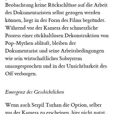
Beobachtung keine Rückschlüsse auf die Arbeit
des Dokumentaristen selbst gezogen werden
können, liegt in der Form des Films begründet.
Während vor der Kamera der schmerzliche
Prozess einer rückhaltlosen Dekonstruktion von
Pop-Mythen abläuft, bleiben der
Dokumentarist und seine Arbeitsbedingungen
wie sein wirtschaftliches Subsystem
unausgesprochen und in der Unsichtbarkeit des
Off verborgen.
Emergenz des Geschichtlichen
Wenn auch Serpil Turhan die Option, selber
vor der Kamera zu erscheinen, hier nicht nutzt,