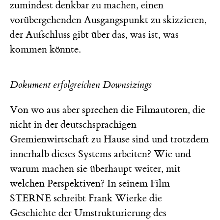
zumindest denkbar zu machen, einen
vorübergehenden Ausgangspunkt zu skizzieren,
der Aufschluss gibt über das, was ist, was
kommen könnte.
Dokument erfolgreichen Downsizings
Von wo aus aber sprechen die Filmautoren, die
nicht in der deutschsprachigen
Gremienwirtschaft zu Hause sind und trotzdem
innerhalb dieses Systems arbeiten? Wie und
warum machen sie überhaupt weiter, mit
welchen Perspektiven? In seinem Film
STERNE schreibt Frank Wierke die
Geschichte der Umstrukturierung des