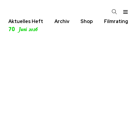
Aktuelles Heft
Archiv
Shop
Filmrating
70
Juni 2026