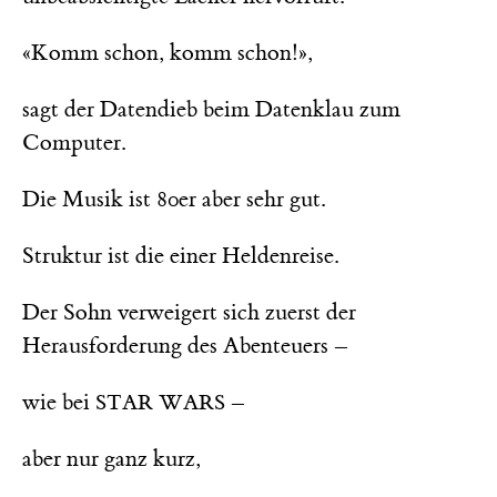
«Komm schon, komm schon!»,
sagt der Datendieb beim Datenklau zum
Computer.
Die Musik ist 80er aber sehr gut.
Struktur ist die einer Heldenreise.
Der Sohn verweigert sich zuerst der
Herausforderung des Abenteuers –
wie bei
–
STAR WARS
aber nur ganz kurz,