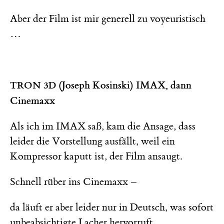
Aber der Film ist mir generell zu voyeuristisch
…
(Joseph Kosinski) IMAX, dann
TRON 3D
Cinemaxx
Als ich im IMAX saß, kam die Ansage, dass
leider die Vorstellung ausfällt, weil ein
Kompressor kaputt ist, der Film ansaugt.
Schnell rüber ins Cinemaxx –
da läuft er aber leider nur in Deutsch, was sofort
unbeabsichtigte Lacher hervorruft.