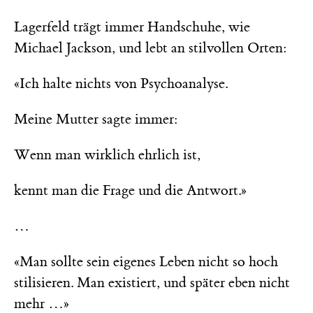
Lagerfeld trägt immer Handschuhe, wie
Michael Jackson, und lebt an stilvollen Orten:
«Ich halte nichts von Psychoanalyse.
Meine Mutter sagte immer:
Wenn man wirklich ehrlich ist,
kennt man die Frage und die Antwort.»
…
«Man sollte sein eigenes Leben nicht so hoch
stilisieren. Man existiert, und später eben nicht
mehr …»