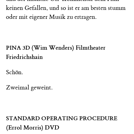
keinen Gefallen, und so ist er am besten stumm
oder mit eigener Musik zu ertragen.
(Wim Wenders) Filmtheater
PINA 3D
Friedrichshain
Schön.
Zweimal geweint.
STANDARD OPERATING PROCEDURE
(Errol Morris) DVD