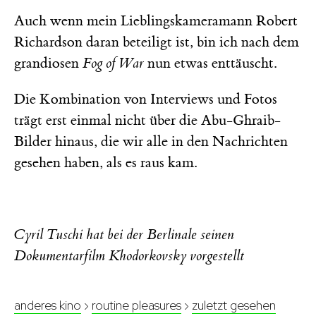
Auch wenn mein Lieblingskameramann Robert
Richardson daran beteiligt ist, bin ich nach dem
grandiosen
Fog of War
nun etwas enttäuscht.
Die Kombination von Interviews und Fotos
trägt erst einmal nicht über die Abu-Ghraib-
Bilder hinaus, die wir alle in den Nachrichten
gesehen haben, als es raus kam.
Cyril Tuschi hat bei der Berlinale seinen
Dokumentarfilm Khodorkovsky vorgestellt
anderes kino
›
routine pleasures
›
zuletzt gesehen