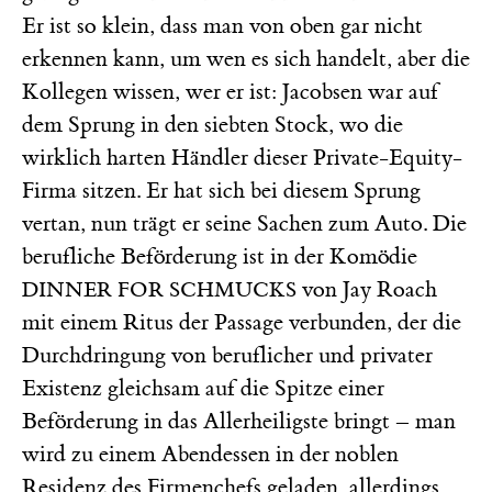
Er ist so klein, dass man von oben gar nicht
erkennen kann, um wen es sich handelt, aber die
Kollegen wissen, wer er ist: Jacobsen war auf
dem Sprung in den siebten Stock, wo die
wirklich harten Händler dieser Private-Equity-
Firma sitzen. Er hat sich bei diesem Sprung
vertan, nun trägt er seine Sachen zum Auto. Die
berufliche Beförderung ist in der Komödie
von Jay Roach
DINNER FOR SCHMUCKS
mit einem Ritus der Passage verbunden, der die
Durchdringung von beruflicher und privater
Existenz gleichsam auf die Spitze einer
Beförderung in das Allerheiligste bringt – man
wird zu einem Abendessen in der noblen
Residenz des Firmenchefs geladen, allerdings