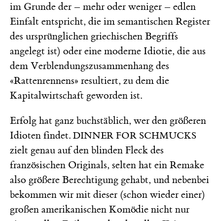
im Grunde der – mehr oder weniger – edlen
Einfalt entspricht, die im semantischen Register
des ursprünglichen griechischen Begriffs
angelegt ist) oder eine moderne Idiotie, die aus
dem Verblendungszusammenhang des
«Rattenrennens» resultiert, zu dem die
Kapitalwirtschaft geworden ist.
Erfolg hat ganz buchstäblich, wer den größeren
Idioten findet.
DINNER FOR SCHMUCKS
zielt genau auf den blinden Fleck des
französischen Originals, selten hat ein Remake
also größere Berechtigung gehabt, und nebenbei
bekommen wir mit dieser (schon wieder einer)
großen amerikanischen Komödie nicht nur