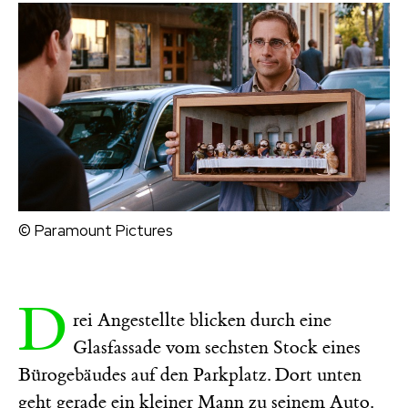
© Paramount Pictures
D
rei Angestellte blicken durch eine
Glasfassade vom sechsten Stock eines
Bürogebäudes auf den Parkplatz. Dort unten
geht gerade ein kleiner Mann zu seinem Auto.