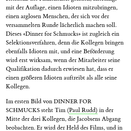
mit der Auflage, einen Idioten mitzubringen,
einen arglosen Menschen, der sich vor der
versammelten Runde lächerlich machen soll.
Dieses «Dinner for Schmucks» ist zugleich ein
Selektionsverfahren, denn die Kollegen bringen
ebenfalls Idioten mit, und eine Beförderung
wird erst wirksam, wenn der Mitarbeiter seine
Qualifikation dadurch erwiesen hat, dass er
einen größeren Idioten auftreibt als alle seine
Kollegen.
Im ersten Bild von
DINNER FOR
steht Tim (
Paul Rudd)
in der
SCHMUCKS
Mitte der drei Kollegen, die Jacobsens Abgang
beobachten. Er wird der Held des Films, und in