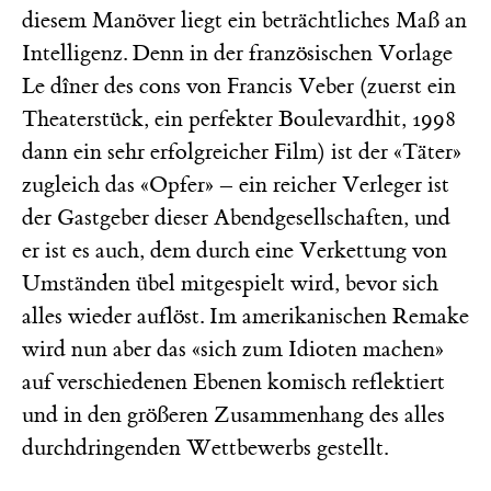
diesem Manöver liegt ein beträchtliches Maß an
Intelligenz. Denn in der französischen Vorlage
Le dîner des cons von Francis Veber (zuerst ein
Theaterstück, ein perfekter Boulevardhit, 1998
dann ein sehr erfolgreicher Film) ist der «Täter»
zugleich das «Opfer» – ein reicher Verleger ist
der Gastgeber dieser Abendgesellschaften, und
er ist es auch, dem durch eine Verkettung von
Umständen übel mitgespielt wird, bevor sich
alles wieder auflöst. Im amerikanischen Remake
wird nun aber das «sich zum Idioten machen»
auf verschiedenen Ebenen komisch reflektiert
und in den größeren Zusammenhang des alles
durchdringenden Wettbewerbs gestellt.