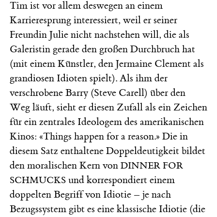
Tim ist vor allem deswegen an einem
Karrieresprung interessiert, weil er seiner
Freundin Julie nicht nachstehen will, die als
Galeristin gerade den großen Durchbruch hat
(mit einem Künstler, den Jermaine Clement als
grandiosen Idioten spielt). Als ihm der
verschrobene Barry (Steve Carell) über den
Weg läuft, sieht er diesen Zufall als ein Zeichen
für ein zentrales Ideologem des amerikanischen
Kinos: «Things happen for a reason.» Die in
diesem Satz enthaltene Doppeldeutigkeit bildet
den moralischen Kern von
DINNER FOR
und korrespondiert einem
SCHMUCKS
doppelten Begriff von Idiotie – je nach
Bezugssystem gibt es eine klassische Idiotie (die