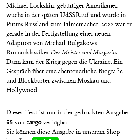
Michael Lockshin, gebürtiger Amerikaner,
wuchs in der späten UdSSRauf und wurde in
Putins Russland zum Filmemacher. 2022 war er
gerade in der Fertigstellung einer neuen
Adaption von Michail Bulgakows
Romanklassiker
Der Meister und Margarita
.
Dann kam der Krieg gegen die Ukraine. Ein
Gespräch über eine abenteuerliche Biografie
und Blockbuster zwischen Moskau und
Hollywood
Dieser Text ist nur in der gedruckten Ausgabe
65
cargo
von
verfügbar.
Sie können diese Ausgabe in unserem Shop