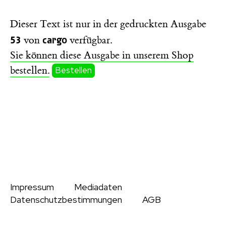
Dieser Text ist nur in der gedruckten Ausgabe
53
cargo
von
verfügbar.
Sie können diese Ausgabe in unserem Shop
bestellen.
Bestellen
Impressum
Mediadaten
Datenschutzbestimmungen
AGB