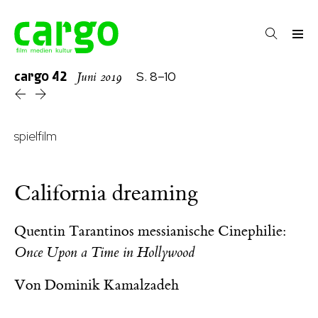
cargo
42
S. 8–10
Juni 2019
spielfilm
California dreaming
Quentin Tarantinos messianische Cinephilie:
Once Upon a Time in Hollywood
Von
Dominik Kamalzadeh