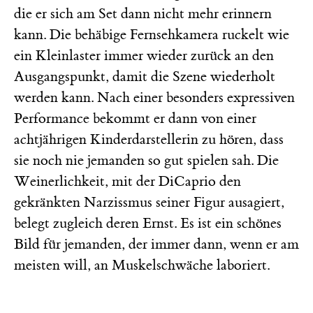
die er sich am Set dann nicht mehr erinnern
kann. Die behäbige Fernsehkamera ruckelt wie
ein Kleinlaster immer wieder zurück an den
Ausgangspunkt, damit die Szene wiederholt
werden kann. Nach einer besonders expressiven
Performance bekommt er dann von einer
achtjährigen Kinderdarstellerin zu hören, dass
sie noch nie jemanden so gut spielen sah. Die
Weinerlichkeit, mit der DiCaprio den
gekränkten Narzissmus seiner Figur ausagiert,
belegt zugleich deren Ernst. Es ist ein schönes
Bild für jemanden, der immer dann, wenn er am
meisten will, an Muskelschwäche laboriert.