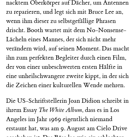
nacktem Oberkörper auf Dächer, um Antennen
zu reparieren, und legt sich mit Bruce Lee an,
wenn ihm dieser zu selbstgefällige Phrasen
drischt. Booth wartet mit dem No-Nonsense-
Lächeln eines Mannes, der sich nicht mehr
verändern wird, auf seinen Moment. Das macht
ihn zum perfekten Begleiter durch einen Film,
der von einer unbeschwerten ersten Hälfte in
eine unheilschwangere zweite kippt, in der sich
die Zeichen einer kulturellen Wende mehren.
Die US-Schriftstellerin Joan Didion schreibt in
ihrem Essay
The White Album
, dass es in Los
Angeles im Jahr 1969 eigentlich niemand
erstaunt hat, was am 9. August am Cielo Drive