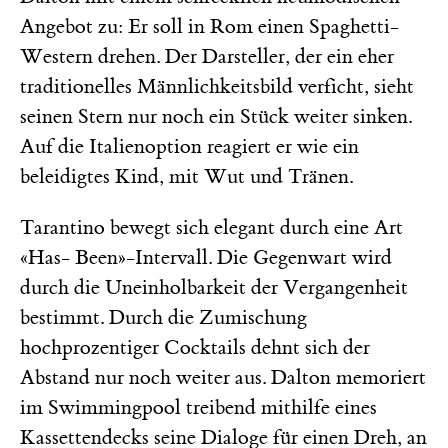
Angebot zu: Er soll in Rom einen Spaghetti-
Western drehen. Der Darsteller, der ein eher
traditionelles Männlichkeitsbild verficht, sieht
seinen Stern nur noch ein Stück weiter sinken.
Auf die Italienoption reagiert er wie ein
beleidigtes Kind, mit Wut und Tränen.
Tarantino bewegt sich elegant durch eine Art
«Has- Been»-Intervall. Die Gegenwart wird
durch die Uneinholbarkeit der Vergangenheit
bestimmt. Durch die Zumischung
hochprozentiger Cocktails dehnt sich der
Abstand nur noch weiter aus. Dalton memoriert
im Swimmingpool treibend mithilfe eines
Kassettendecks seine Dialoge für einen Dreh, an