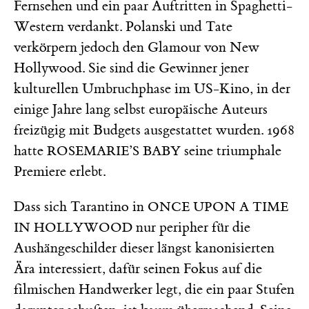
Fernsehen und ein paar Auftritten in Spaghetti-
Western verdankt. Polanski und Tate
verkörpern jedoch den Glamour von New
Hollywood. Sie sind die Gewinner jener
kulturellen Umbruchphase im US-Kino, in der
einige Jahre lang selbst europäische Auteurs
freizügig mit Budgets ausgestattet wurden. 1968
hatte
seine triumphale
ROSEMARIE’S BABY
Premiere erlebt.
Dass sich Tarantino in
ONCE UPON A TIME
nur peripher für die
IN HOLLYWOOD
Aushängeschilder dieser längst kanonisierten
Ära interessiert, dafür seinen Fokus auf die
filmischen Handwerker legt, die ein paar Stufen