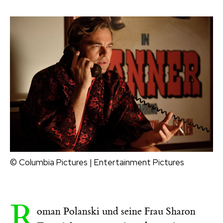
© Columbia Pictures | Entertainment Pictures
R
oman Polanski und seine Frau Sharon