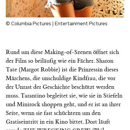
© Columbia Pictures | Entertainment Pictures
Rund um diese Making-of-Szenen öffnet sich
der Film so beiläufig wie ein Fächer. Sharon
Tate (Margot Robbie) ist die Prinzessin dieses
Märchens, die unschuldige Kindfrau, die vor
der Unrast der Geschichte beschützt werden
muss. Tarantino begleitet sie, wie sie in Stiefeln
und Minirock shoppen geht, und er ist an ihrer
Seite, wenn sie fast schüchtern um den
Gratiseintritt in ein Kino bittet. Dort läuft