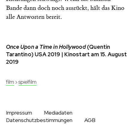
Bande dann doch noch ausrückt, hält das Kino
alle Antworten bereit.
Once Upon a Time in Hollywood
(Quentin
Tarantino) USA 2019 | Kinostart am 15. August
2019
film
›
spielfilm
Impressum
Mediadaten
Datenschutzbestimmungen
AGB