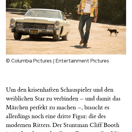
© Columbia Pictures | Entertainment Pictures
Um den krisenhaften Schauspieler und den
weiblichen Star zu verbinden – und damit das
Märchen perfekt zu machen –, braucht es
allerdings noch eine dritte Figur: die des
modernen Ritters. Der Stuntman Cliff Booth