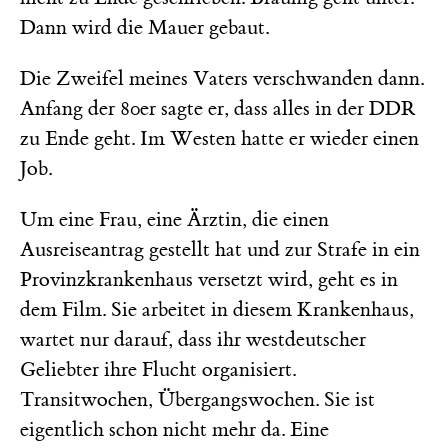
Dann wird die Mauer gebaut.
Die Zweifel meines Vaters verschwanden dann.
Anfang der 80er sagte er, dass alles in der DDR
zu Ende geht. Im Westen hatte er wieder einen
Job.
Um eine Frau, eine Ärztin, die einen
Ausreiseantrag gestellt hat und zur Strafe in ein
Provinzkrankenhaus versetzt wird, geht es in
dem Film. Sie arbeitet in diesem Krankenhaus,
wartet nur darauf, dass ihr westdeutscher
Geliebter ihre Flucht organisiert.
Transitwochen, Übergangswochen. Sie ist
eigentlich schon nicht mehr da. Eine