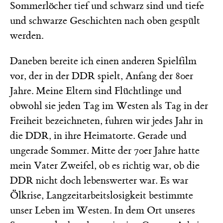
Sommerlöcher tief und schwarz sind und tiefe
und schwarze Geschichten nach oben gespült
werden.
Daneben bereite ich einen anderen Spielfilm
vor, der in der DDR spielt, Anfang der 80er
Jahre. Meine Eltern sind Flüchtlinge und
obwohl sie jeden Tag im Westen als Tag in der
Freiheit bezeichneten, fuhren wir jedes Jahr in
die DDR, in ihre Heimatorte. Gerade und
ungerade Sommer. Mitte der 70er Jahre hatte
mein Vater Zweifel, ob es richtig war, ob die
DDR nicht doch lebenswerter war. Es war
Ölkrise, Langzeitarbeitslosigkeit bestimmte
unser Leben im Westen. In dem Ort unseres