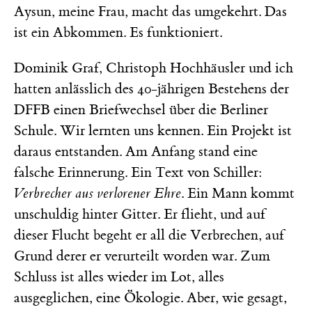
Aysun, meine Frau, macht das umgekehrt. Das
ist ein Abkommen. Es funktioniert.
Dominik Graf, Christoph Hochhäusler und ich
hatten anlässlich des 40-jährigen Bestehens der
DFFB einen Briefwechsel über die Berliner
Schule. Wir lernten uns kennen. Ein Projekt ist
daraus entstanden. Am Anfang stand eine
falsche Erinnerung. Ein Text von Schiller:
Verbrecher aus verlorener Ehre
. Ein Mann kommt
unschuldig hinter Gitter. Er flieht, und auf
dieser Flucht begeht er all die Verbrechen, auf
Grund derer er verurteilt worden war. Zum
Schluss ist alles wieder im Lot, alles
ausgeglichen, eine Ökologie. Aber, wie gesagt,