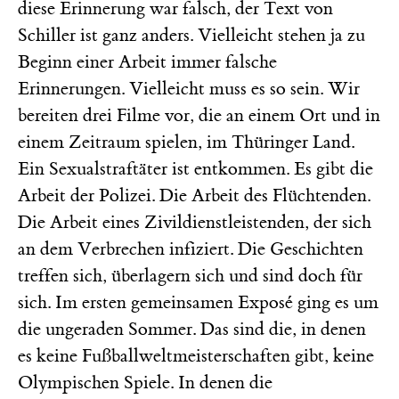
diese Erinnerung war falsch, der Text von
Schiller ist ganz anders. Vielleicht stehen ja zu
Beginn einer Arbeit immer falsche
Erinnerungen. Vielleicht muss es so sein. Wir
bereiten drei Filme vor, die an einem Ort und in
einem Zeitraum spielen, im Thüringer Land.
Ein Sexualstraftäter ist entkommen. Es gibt die
Arbeit der Polizei. Die Arbeit des Flüchtenden.
Die Arbeit eines Zivildienstleistenden, der sich
an dem Verbrechen infiziert. Die Geschichten
treffen sich, überlagern sich und sind doch für
sich. Im ersten gemeinsamen Exposé ging es um
die ungeraden Sommer. Das sind die, in denen
es keine Fußballweltmeisterschaften gibt, keine
Olympischen Spiele. In denen die