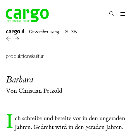
cargo
4
S. 38
Dezember 2009
produktionskultur
Barbara
Von
Christian Petzold
I
ch schreibe und bereite vor in den ungeraden
Jahren. Gedreht wird in den geraden Jahren.