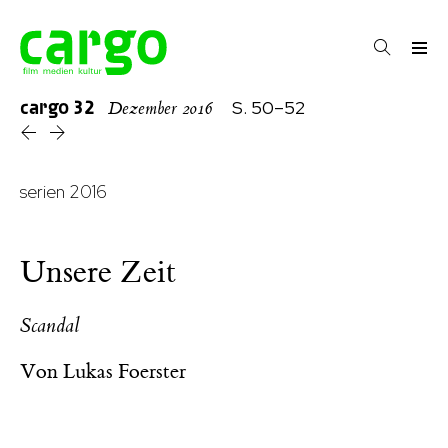
cargo
32
S. 50–52
Dezember 2016
serien 2016
Unsere Zeit
Scandal
Von
Lukas Foerster