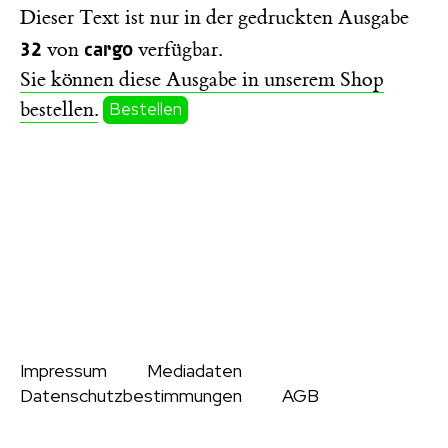
Dieser Text ist nur in der gedruckten Ausgabe
32
cargo
von
verfügbar.
Sie können diese Ausgabe in unserem Shop
bestellen.
Bestellen
Impressum
Mediadaten
Datenschutzbestimmungen
AGB