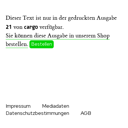
Dieser Text ist nur in der gedruckten Ausgabe
21
cargo
von
verfügbar.
Sie können diese Ausgabe in unserem Shop
bestellen.
Bestellen
Impressum
Mediadaten
Datenschutzbestimmungen
AGB