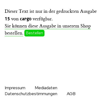
Dieser Text ist nur in der gedruckten Ausgabe
15
cargo
von
verfügbar.
Sie können diese Ausgabe in unserem Shop
bestellen.
Bestellen
Impressum
Mediadaten
Datenschutzbestimmungen
AGB