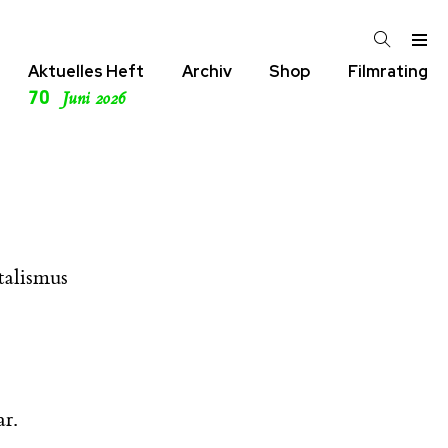
Aktuelles Heft
Archiv
Shop
Filmrating
70
Juni 2026
talismus
r.