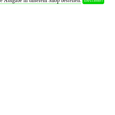
se Ausgabe in unserem Shop bestellen.
Bestellen