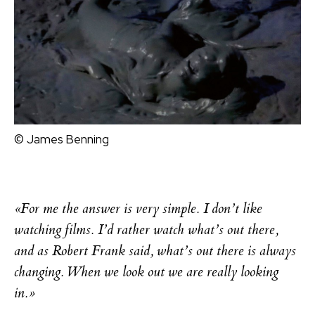
© James Benning
«For me the answer is very simple. I don’t like
watching films. I’d rather watch what’s out there,
and as Robert Frank said, what’s out there is always
changing. When we look out we are really looking
in.»