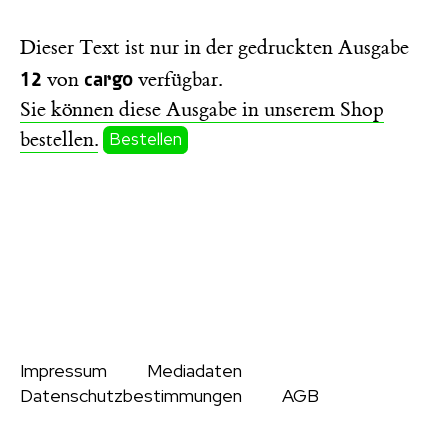
Dieser Text ist nur in der gedruckten Ausgabe
12
cargo
von
verfügbar.
Sie können diese Ausgabe in unserem Shop
bestellen.
Bestellen
Impressum
Mediadaten
Datenschutzbestimmungen
AGB