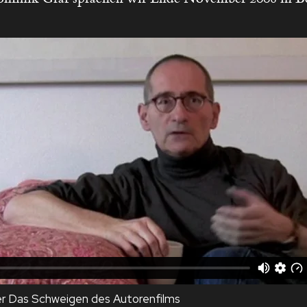
er Das Schweigen des Autorenfilms