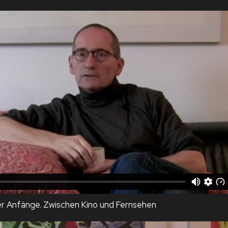
r Anfänge. Zwischen Kino und Fernsehen