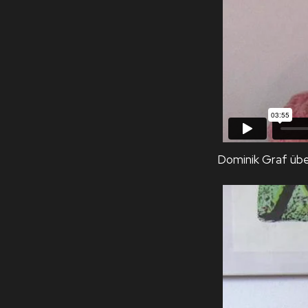
Dominik Graf übe