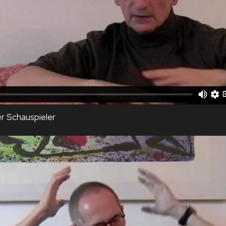
r Schauspieler