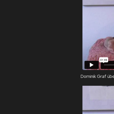
Dominik Graf übe