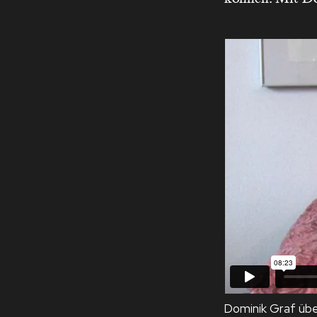
Dominik Graf üb