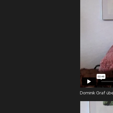
Dominik Graf üb