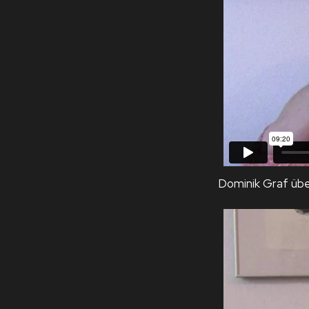
Dominik Graf üb