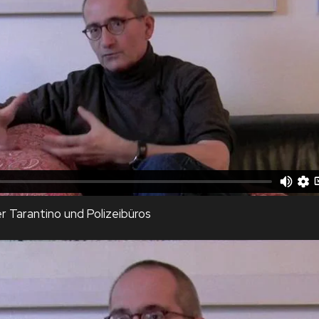
r Tarantino und Polizeibüros