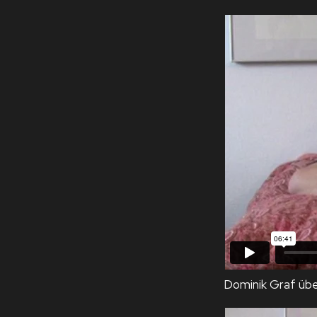
Dominik Graf übe