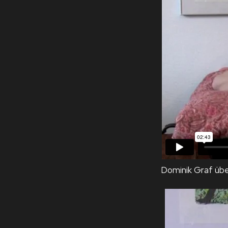
Dominik Graf übe