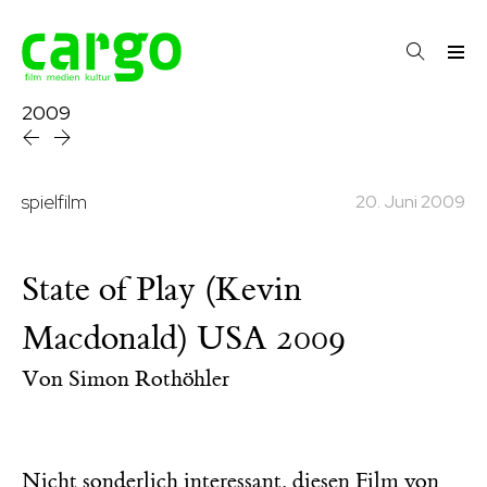
2009
spielfilm
20. Juni 2009
State of Play (Kevin
Macdonald) USA 2009
Von
Simon Rothöhler
Nicht sonderlich interessant, diesen Film von