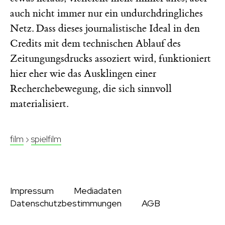
auch nicht immer nur ein undurchdringliches
Netz. Dass dieses journalistische Ideal in den
Credits mit dem technischen Ablauf des
Zeitungungsdrucks assoziert wird, funktioniert
hier eher wie das Ausklingen einer
Recherchebewegung, die sich sinnvoll
materialisiert.
film
›
spielfilm
Impressum
Mediadaten
Datenschutzbestimmungen
AGB