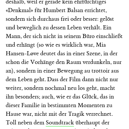
deshalb, weil er gerade kein ehrfürchtiges
«Denkmal» für Humbert Balsan errichtet,
sondern sich durchaus frei oder besser: gelöst
und beweglich zu dessen Leben verhält. Ein
Mann, der sich nicht in seinem Büro einschließt
und erhängt (so wie es wirklich war, Mia
Hansen-Løve deutet das in einer Szene, in der
schon die Vorhänge den Raum verdunkeln, nur
an), sondern in einer Bewegung au trottoir aus
dem Leben geht. Dass der Film dann nicht nur
weiter, sondern nochmal neu los geht, macht
ihn besonders; auch, wie er das Glück, das in
dieser Familie in bestimmten Momenten zu
Hause war, nicht mit der Tragik verrechnet.
Toll neben dem
Soundtrack
überhaupt der