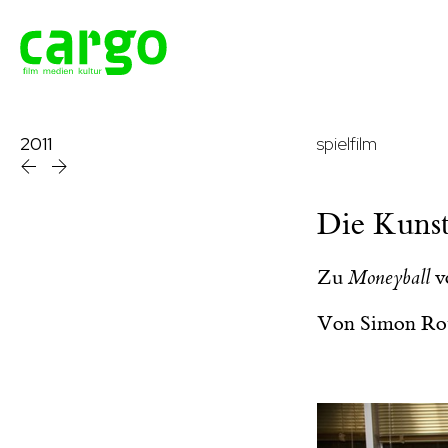
2011
spielfilm
Die Kunst
Zu
Moneyball
v
Von
Simon Ro