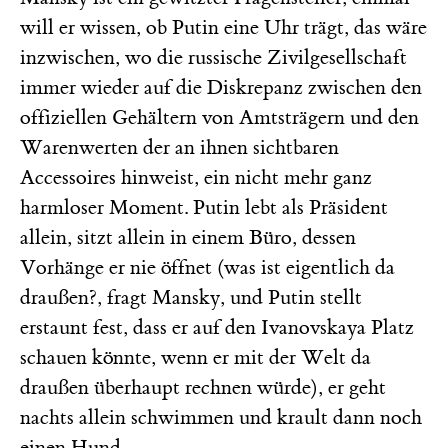
will er wissen, ob Putin eine Uhr trägt, das wäre
inzwischen, wo die russische Zivilgesellschaft
immer wieder auf die Diskrepanz zwischen den
offiziellen Gehältern von Amtsträgern und den
Warenwerten der an ihnen sichtbaren
Accessoires hinweist, ein nicht mehr ganz
harmloser Moment. Putin lebt als Präsident
allein, sitzt allein in einem Büro, dessen
Vorhänge er nie öffnet (was ist eigentlich da
draußen?, fragt Mansky, und Putin stellt
erstaunt fest, dass er auf den Ivanovskaya Platz
schauen könnte, wenn er mit der Welt da
draußen überhaupt rechnen würde), er geht
nachts allein schwimmen und krault dann noch
einen Hund.