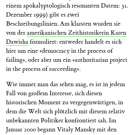
einem apokalyptologisch resonanten Datem: 31.
Dezember 1999) gibt es zwei
Beschreibungslinien. Am klarsten wurden sie
von der
amerikanischen Zeithistorikerin Karen
Dawisha
formuliert: entweder handelt es sich
hier um eine «democracy in the process of
failing», oder aber um ein «authoritarian project
in the process of succeeding».
Wie immer man das sehen mag, es ist in jedem
Fall von großem Interesse, sich diesen
historischen Moment zu vergegenwärtigen, in
dem die Welt sich plötzlich mit diesem relativ
unbekannten Politiker konfrontiert sah. Im
Januar 2000 begann Vitaly Mansky mit den