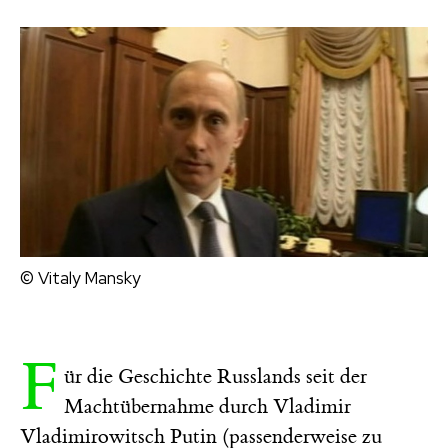
© Vitaly Mansky
F
ür die Geschichte Russlands seit der
Machtübernahme durch Vladimir
Vladimirowitsch Putin (passenderweise zu