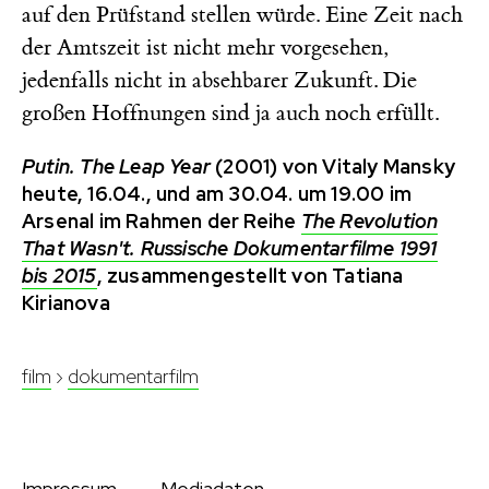
auf den Prüfstand stellen würde. Eine Zeit nach
der Amtszeit ist nicht mehr vorgesehen,
jedenfalls nicht in absehbarer Zukunft. Die
großen Hoffnungen sind ja auch noch erfüllt.
Putin. The Leap Year
(2001) von Vitaly Mansky
heute, 16.04., und am 30.04. um 19.00 im
Arsenal im Rahmen der Reihe
The Revolution
That Wasn't. Russische Dokumentarfilme 1991
bis 2015
, zusammengestellt von Tatiana
Kirianova
film
›
dokumentarfilm
Impressum
Mediadaten