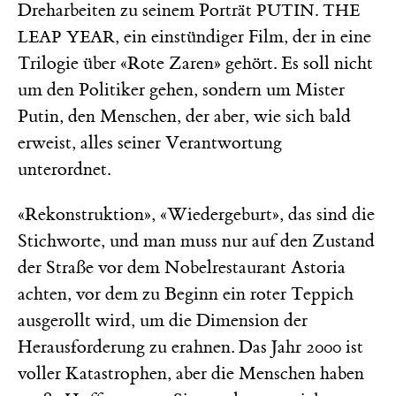
Dreharbeiten zu seinem Porträt
PUTIN. THE
, ein einstündiger Film, der in eine
LEAP YEAR
Trilogie über «Rote Zaren» gehört. Es soll nicht
um den Politiker gehen, sondern um Mister
Putin, den Menschen, der aber, wie sich bald
erweist, alles seiner Verantwortung
unterordnet.
«Rekonstruktion», «Wiedergeburt», das sind die
Stichworte, und man muss nur auf den Zustand
der Straße vor dem Nobelrestaurant Astoria
achten, vor dem zu Beginn ein roter Teppich
ausgerollt wird, um die Dimension der
Herausforderung zu erahnen. Das Jahr 2000 ist
voller Katastrophen, aber die Menschen haben