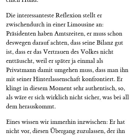
Die interessanteste Reflexion stellt er
zwischendurch in einer Limousine an:
Präsidenten haben Amtszeiten, er muss schon
deswegen darauf achten, dass seine Bilanz gut
ist, dass er das Vertrauen des Volkes nicht
enttäuscht, weil er später ja einmal als
Privatmann damit umgehen muss, dass man ihn
mit seiner Hinterlassenschaft konfrontiert. Er
klingt in diesem Moment sehr authentisch, so,
als wäre er sich wirklich nicht sicher, was bei all
dem herauskommt.
Eines wissen wir immerhin inzwischen: Er hat
nicht vor, diesen Übergang zuzulassen, der ihn