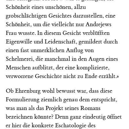
Schönheit eines unschönen, allzu
grobschlächtigen Gesichtes darzustellen, eine
Schönheit, um die vielleicht nur Andrejews
Frau wusste. In diesem Gesicht verblüfften
Eigenwille und Leidenschaft, gemildert durch
einen fast unmerklichen Anflug von
Schelmerei, die manchmal in den Augen eines
Menschen aufblitzt, der eine komplizierte,
verworrene Geschichte nicht zu Ende erzählt.»
Ob Ehrenburg wohl bewusst war, dass diese
Formulierung ziemlich genau dem entspricht,
was man als das Projekt seines Romans
bezeichnen könnte? Denn ganz eindeutig öffnet
er hier die konkrete Eschatologie des