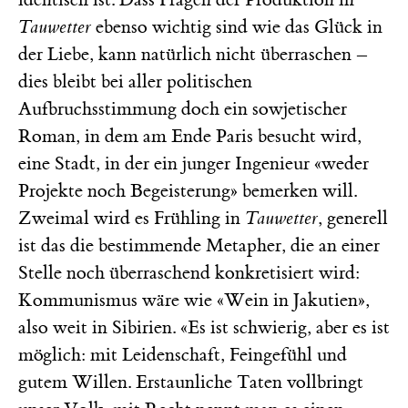
Tauwetter
ebenso wichtig sind wie das Glück in
der Liebe, kann natürlich nicht überraschen –
dies bleibt bei aller politischen
Aufbruchsstimmung doch ein sowjetischer
Roman, in dem am Ende Paris besucht wird,
eine Stadt, in der ein junger Ingenieur «weder
Projekte noch Begeisterung» bemerken will.
Zweimal wird es Frühling in
Tauwetter
, generell
ist das die bestimmende Metapher, die an einer
Stelle noch überraschend konkretisiert wird:
Kommunismus wäre wie «Wein in Jakutien»,
also weit in Sibirien. «Es ist schwierig, aber es ist
möglich: mit Leidenschaft, Feingefühl und
gutem Willen. Erstaunliche Taten vollbringt