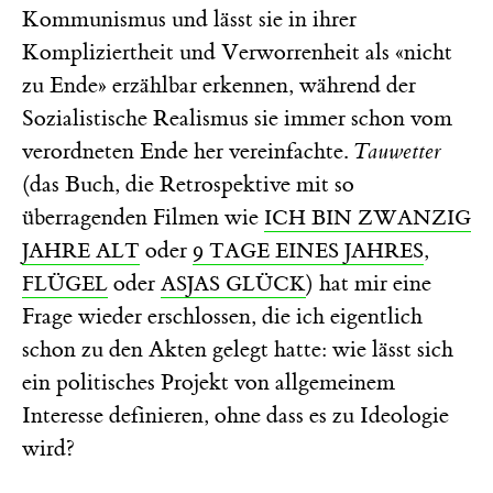
Kommunismus und lässt sie in ihrer
Kompliziertheit und Verworrenheit als «nicht
zu Ende» erzählbar erkennen, während der
Sozialistische Realismus sie immer schon vom
verordneten Ende her vereinfachte.
Tauwetter
(das Buch, die Retrospektive mit so
überragenden Filmen wie
ICH BIN ZWANZIG
oder
,
JAHRE ALT
9 TAGE EINES JAHRES
oder
) hat mir eine
FLÜGEL
ASJAS GLÜCK
Frage wieder erschlossen, die ich eigentlich
schon zu den Akten gelegt hatte: wie lässt sich
ein politisches Projekt von allgemeinem
Interesse definieren, ohne dass es zu Ideologie
wird?