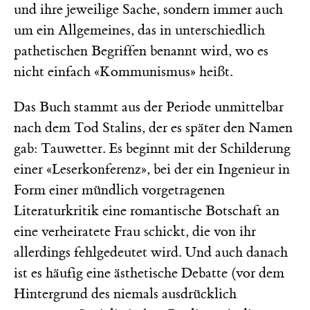
und ihre jeweilige Sache, sondern immer auch
um ein Allgemeines, das in unterschiedlich
pathetischen Begriffen benannt wird, wo es
nicht einfach «Kommunismus» heißt.
Das Buch stammt aus der Periode unmittelbar
nach dem Tod Stalins, der es später den Namen
gab: Tauwetter. Es beginnt mit der Schilderung
einer «Leserkonferenz», bei der ein Ingenieur in
Form einer mündlich vorgetragenen
Literaturkritik eine romantische Botschaft an
eine verheiratete Frau schickt, die von ihr
allerdings fehlgedeutet wird. Und auch danach
ist es häufig eine ästhetische Debatte (vor dem
Hintergrund des niemals ausdrücklich