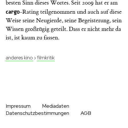
besten Sinn dieses Wortes. Seit 2009 hat er am
cargo
-Rating teilgenommen und auch auf diese
Weise seine Neugierde, seine Begeisterung, sein
Wissen großzügig geteilt. Dass er nicht mehr da
ist, ist kaum zu fassen.
anderes kino
›
filmkritik
Impressum
Mediadaten
Datenschutzbestimmungen
AGB