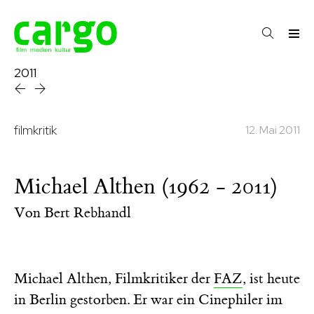
2011
filmkritik
12. Mai 2011
Michael Althen (1962 - 2011)
Von
Bert Rebhandl
Michael Althen, Filmkritiker der
FAZ
, ist heute
in Berlin gestorben. Er war ein Cinephiler im