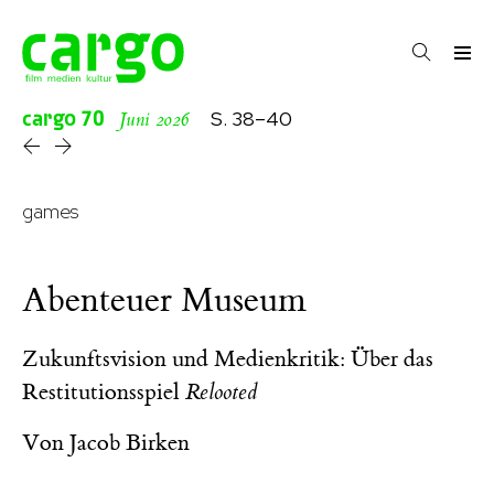
cargo
70
S. 38–40
Juni 2026
games
Abenteuer Museum
Zukunftsvision und Medienkritik: Über das
Restitutionsspiel
Relooted
Von
Jacob Birken