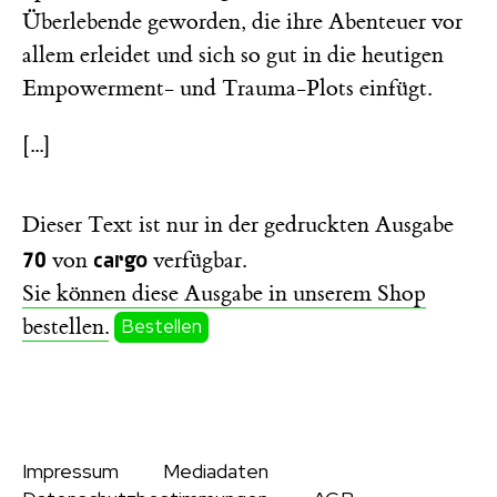
Überlebende geworden, die ihre Abenteuer vor
allem erleidet und sich so gut in die heutigen
Empowerment- und Trauma-Plots einfügt.
[...]
Dieser Text ist nur in der gedruckten Ausgabe
70
cargo
von
verfügbar.
Sie können diese Ausgabe in unserem Shop
bestellen.
Bestellen
Impressum
Mediadaten