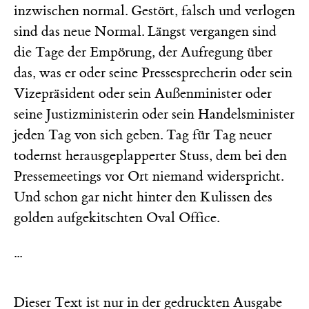
inzwischen normal. Gestört, falsch und verlogen
sind das neue Normal. Längst vergangen sind
die Tage der Empörung, der Aufregung über
das, was er oder seine Pressesprecherin oder sein
Vizepräsident oder sein Außenminister oder
seine Justizministerin oder sein Handelsminister
jeden Tag von sich geben. Tag für Tag neuer
todernst herausgeplapperter Stuss, dem bei den
Pressemeetings vor Ort niemand widerspricht.
Und schon gar nicht hinter den Kulissen des
golden aufgekitschten Oval Office.
...
Dieser Text ist nur in der gedruckten Ausgabe