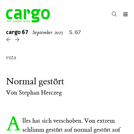
cargo
67
S. 67
September 2025
insta
Normal gestört
Von
Stephan Herczeg
A
lles hat sich verschoben. Von extrem
schlimm gestört auf normal gestört auf