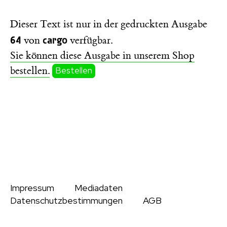
Dieser Text ist nur in der gedruckten Ausgabe
64
cargo
von
verfügbar.
Sie können diese Ausgabe in unserem Shop
bestellen.
Bestellen
Impressum
Mediadaten
Datenschutzbestimmungen
AGB