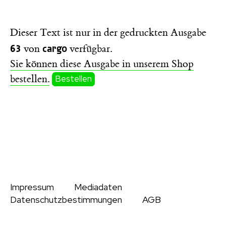
Dieser Text ist nur in der gedruckten Ausgabe
63
cargo
von
verfügbar.
Sie können diese Ausgabe in unserem Shop
bestellen.
Bestellen
Impressum
Mediadaten
Datenschutzbestimmungen
AGB