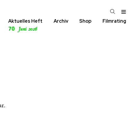
Aktuelles Heft
Archiv
Shop
Filmrating
70
Juni 2026
r.