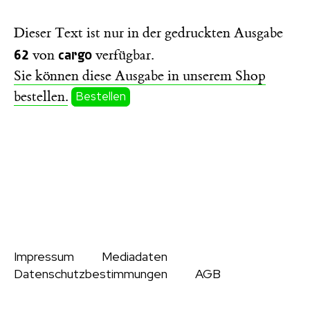
Dieser Text ist nur in der gedruckten Ausgabe
62
cargo
von
verfügbar.
Sie können diese Ausgabe in unserem Shop
bestellen.
Bestellen
Impressum
Mediadaten
Datenschutzbestimmungen
AGB