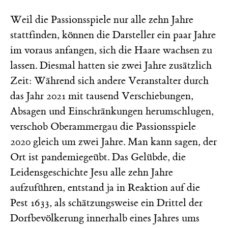
Weil die Passionsspiele nur alle zehn Jahre
stattfinden, können die Darsteller ein paar Jahre
im voraus anfangen, sich die Haare wachsen zu
lassen. Diesmal hatten sie zwei Jahre zusätzlich
Zeit: Während sich andere Veranstalter durch
das Jahr 2021 mit tausend Verschiebungen,
Absagen und Einschränkungen herumschlugen,
verschob Oberammergau die Passionsspiele
2020 gleich um zwei Jahre. Man kann sagen, der
Ort ist pandemiegeübt. Das Gelübde, die
Leidensgeschichte Jesu alle zehn Jahre
aufzuführen, entstand ja in Reaktion auf die
Pest 1633, als schätzungsweise ein Drittel der
Dorfbevölkerung innerhalb eines Jahres ums