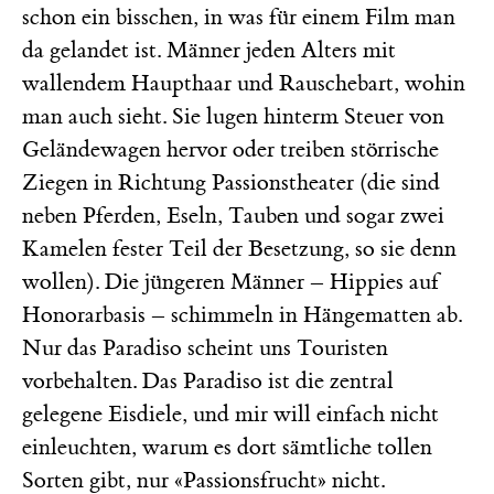
schon ein bisschen, in was für einem Film man
da gelandet ist. Männer jeden Alters mit
wallendem Haupthaar und Rauschebart, wohin
man auch sieht. Sie lugen hinterm Steuer von
Geländewagen hervor oder treiben störrische
Ziegen in Richtung Passionstheater (die sind
neben Pferden, Eseln, Tauben und sogar zwei
Kamelen fester Teil der Besetzung, so sie denn
wollen). Die jüngeren Männer – Hippies auf
Honorarbasis – schimmeln in Hängematten ab.
Nur das Paradiso scheint uns Touristen
vorbehalten. Das Paradiso ist die zentral
gelegene Eisdiele, und mir will einfach nicht
einleuchten, warum es dort sämtliche tollen
Sorten gibt, nur «Passionsfrucht» nicht.