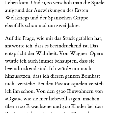
Leben kam. Und 1920 verschob man die Spiele
aufgrund der Auswirkungen des Ersten
Weltkriegs und der Spanischen Grippe
ebenfalls schon mal um zwei Jahre.
Auf die Frage, wie mir das Stück gefallen hat,
antworte ich, dass es beeindruckend ist. Das
entspricht der Wahrheit. Von Wagner-Opern
würde ich auch immer behaupten, dass sie
beeindruckend sind. Ich würde nur noch
hinzusetzen, dass ich diesen ganzen Bombast
nicht verstehe. Bei den Passionsspielen versteh
ich ihn schon: Von den 5500 Einwohnern von
«Ogau», wie sie hier liebevoll sagen, machen
über 1100 Erwachsene und 400 Kinder bei den