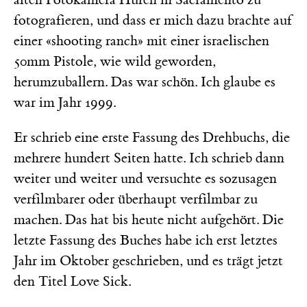
fotografieren, und dass er mich dazu brachte auf
einer «shooting ranch» mit einer israelischen
50mm Pistole, wie wild geworden,
herumzuballern. Das war schön. Ich glaube es
war im Jahr 1999.
Er schrieb eine erste Fassung des Drehbuchs, die
mehrere hundert Seiten hatte. Ich schrieb dann
weiter und weiter und versuchte es sozusagen
verfilmbarer oder überhaupt verfilmbar zu
machen. Das hat bis heute nicht aufgehört. Die
letzte Fassung des Buches habe ich erst letztes
Jahr im Oktober geschrieben, und es trägt jetzt
den Titel Love Sick.