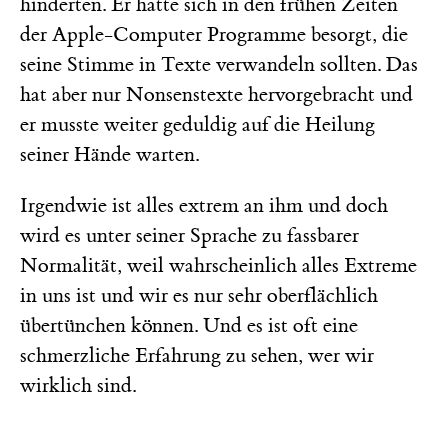
hinderten. Er hatte sich in den frühen Zeiten
der Apple-Computer Programme besorgt, die
seine Stimme in Texte verwandeln sollten. Das
hat aber nur Nonsenstexte hervorgebracht und
er musste weiter geduldig auf die Heilung
seiner Hände warten.
Irgendwie ist alles extrem an ihm und doch
wird es unter seiner Sprache zu fassbarer
Normalität, weil wahrscheinlich alles Extreme
in uns ist und wir es nur sehr oberflächlich
übertünchen können. Und es ist oft eine
schmerzliche Erfahrung zu sehen, wer wir
wirklich sind.