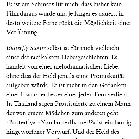
Es ist ein Schmerz für mich, dass bisher kein
Film daraus wurde und je länger es dauert, in
desto weitere Ferne rückt die Möglichkeit einer
Verfilmung.
Butterfly Stories
selbst ist für mich vielleicht
einer der radikalsten Liebesgeschichten. Es
handelt von einer melodramatischen Liebe,
ohne dass der Held jemals seine Promiskuität
aufgeben würde. Er ist mehr in den Gedanken
einer Frau oder besser einer jeden Frau verliebt.
In Thailand sagen Prostituierte zu einem Mann
der von einem Mädchen zum anderen geht
«Butterfly». «You butterfly me?!?» ist ein häufig
hingeworfener Vorwurf. Und der Held des