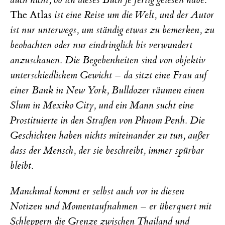
The Atlas
ist eine Reise um die Welt, und der Autor
ist nur unterwegs, um ständig etwas zu bemerken, zu
beobachten oder nur eindringlich bis verwundert
anzuschauen. Die Begebenheiten sind von objektiv
unterschiedlichem Gewicht – da sitzt eine Frau auf
einer Bank in New York, Bulldozer räumen einen
Slum in Mexiko City, und ein Mann sucht eine
Prostituierte in den Straßen von Phnom Penh. Die
Geschichten haben nichts miteinander zu tun, außer
dass der Mensch, der sie beschreibt, immer spürbar
bleibt.
Manchmal kommt er selbst auch vor in diesen
Notizen und Momentaufnahmen – er überquert mit
Schleppern die Grenze zwischen Thailand und