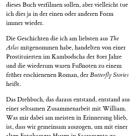
dieses Buch verfilmen sollen, aber vielleicht tue
ich dies ja in der einen oder anderen Form
immer wieder.
Die Geschichten die ich am liebsten aus
The
Atlas
mitgenommen habe, handelten von einer
Prostituierten im Kambodscha der 80er Jahre
und die wiederum waren Fußnoten zu einem
früher erschienenen Roman, der
Butterfly Stories
heißt.
Das Drehbuch, das daraus entstand, entstand aus
einer seltsamen Zusammenarbeit mit William.
Was mir dabei am meisten in Erinnerung blieb,
ist, dass wir gemeinsam auszogen, um mit einer
alten Fotokamera Huren in Sacramento zu