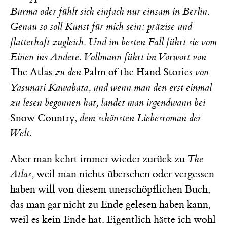
Burma oder fühlt sich einfach nur einsam in Berlin.
Genau so soll Kunst für mich sein: präzise und
flatterhaft zugleich. Und im besten Fall führt sie vom
Einen ins Andere. Vollmann führt im Vorwort von
The Atlas
zu den
Palm of the Hand Stories
von
Yasunari Kawabata, und wenn man den erst einmal
zu lesen begonnen hat, landet man irgendwann bei
Snow Country,
dem schönsten Liebesroman der
Welt.
Aber man kehrt immer wieder zurück zu
The
Atlas,
weil man nichts übersehen oder vergessen
haben will von diesem unerschöpflichen Buch,
das man gar nicht zu Ende gelesen haben kann,
weil es kein Ende hat. Eigentlich hätte ich wohl