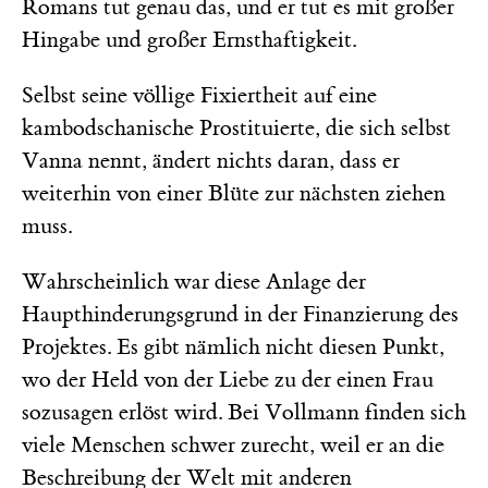
Romans tut genau das, und er tut es mit großer
Hingabe und großer Ernsthaftigkeit.
Selbst seine völlige Fixiertheit auf eine
kambodschanische Prostituierte, die sich selbst
Vanna nennt, ändert nichts daran, dass er
weiterhin von einer Blüte zur nächsten ziehen
muss.
Wahrscheinlich war diese Anlage der
Haupthinderungsgrund in der Finanzierung des
Projektes. Es gibt nämlich nicht diesen Punkt,
wo der Held von der Liebe zu der einen Frau
sozusagen erlöst wird. Bei Vollmann finden sich
viele Menschen schwer zurecht, weil er an die
Beschreibung der Welt mit anderen