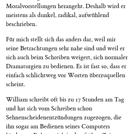
Moralvorstellungen herangeht. Deshalb wird er
meistens als dunkel, radikal, aufwühlend
beschrieben.
Für mich stellt sich das anders dar, weil mir
seine Betrachtungen sehr nahe sind und weil er
sich auch beim Schreiben weigert, sich normaler
Dramaturgien zu bedienen. Es ist fast so, dass er
einfach schlichtweg vor Worten überzuquellen
scheint.
William schreibt oft bis zu 17 Stunden am Tag
und hat sich vom Schreiben schon
Sehnenscheidenentzündungen zugezogen, die
ihn sogar am Bedienen seines Computers