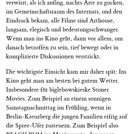
verwirrt, als ich anfing, nachts Arte zu gucken,
im Gemeinschaftsraum des Internats, und den
Eindruck bekam, alle Filme sind Arthouse,
langsam, elegisch und bedeutungsschwanger.
Wenn man ins Kino geht, dann vor allem, um
danach betroffen zu sein, tief bewegt oder in
komplizierte Diskussionen verstrickt.
Die wichtigste Einsicht kam mir daher spät: Ins
Kino geht man am besten bei gutem Wetter.
Insbesondere für biglebowskieske Stoner
Movies. Zum Beispiel an einem sonnigen
Samstagnachmittag im Frühling, wenn in
Berlin-Kreuzberg die jungen Familien eifrig auf
die Spree-Ufer zusteuern. Zum Beispiel also