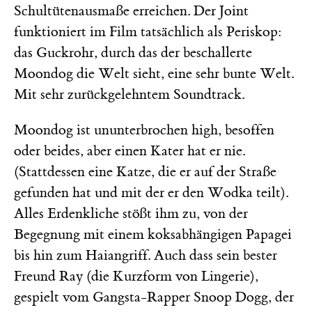
Schultütenausmaße erreichen. Der Joint
funktioniert im Film tatsächlich als Periskop:
das Guckrohr, durch das der beschallerte
Moondog die Welt sieht, eine sehr bunte Welt.
Mit sehr zurückgelehntem Soundtrack.
Moondog ist ununterbrochen high, besoffen
oder beides, aber einen Kater hat er nie.
(Stattdessen eine Katze, die er auf der Straße
gefunden hat und mit der er den Wodka teilt).
Alles Erdenkliche stößt ihm zu, von der
Begegnung mit einem koksabhängigen Papagei
bis hin zum Haiangriff. Auch dass sein bester
Freund Ray (die Kurzform von Lingerie),
gespielt vom Gangsta-Rapper Snoop Dogg, der