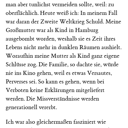
man aber tunlichst vermeiden sollte, weil: zu
oberflächlich. Heute weiß ich: In meinem Fall
war daran der Zweite Weltkrieg Schuld. Meine
Großmutter war als Kind in Hamburg
ausgebombt worden, weshalb sie es Zeit ihres
Lebens nicht mehr in dunklen Räumen aushielt.
Woraufhin meine Mutter als Kind ganz eigene
Schlüsse zog. Die Familie, so dachte sie, würde
nie ins Kino gehen, weil es etwas Versautes,
Perverses sei. So kann es gehen, wenn bei
Verboten keine Erklärungen mitgeliefert
werden. Die Missverständnisse werden
generationell vererbt.
Ich war also gleichermaßen fasziniert wie