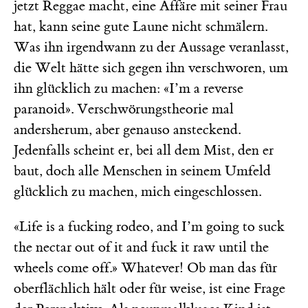
jetzt Reggae macht, eine Affäre mit seiner Frau
hat, kann seine gute Laune nicht schmälern.
Was ihn irgendwann zu der Aussage veranlasst,
die Welt hätte sich gegen ihn verschworen, um
ihn glücklich zu machen: «I’m a reverse
paranoid». Verschwörungstheorie mal
andersherum, aber genauso ansteckend.
Jedenfalls scheint er, bei all dem Mist, den er
baut, doch alle Menschen in seinem Umfeld
glücklich zu machen, mich eingeschlossen.
«Life is a fucking rodeo, and I’m going to suck
the nectar out of it and fuck it raw until the
wheels come off.» Whatever! Ob man das für
oberflächlich hält oder für weise, ist eine Frage