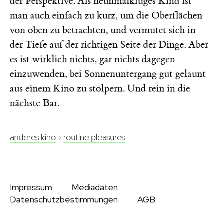
der Perspektive. Als neunmalkluges Kind ist
man auch einfach zu kurz, um die Oberflächen
von oben zu betrachten, und vermutet sich in
der Tiefe auf der richtigen Seite der Dinge. Aber
es ist wirklich nichts, gar nichts dagegen
einzuwenden, bei Sonnenuntergang gut gelaunt
aus einem Kino zu stolpern. Und rein in die
nächste Bar.
anderes kino
›
routine pleasures
Impressum
Mediadaten
Datenschutzbestimmungen
AGB