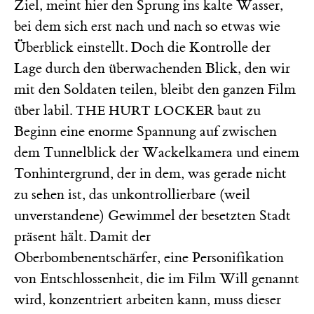
Ziel, meint hier den Sprung ins kalte Wasser,
bei dem sich erst nach und nach so etwas wie
Überblick einstellt. Doch die Kontrolle der
Lage durch den überwachenden Blick, den wir
mit den Soldaten teilen, bleibt den ganzen Film
über labil.
baut zu
THE HURT LOCKER
Beginn eine enorme Spannung auf zwischen
dem Tunnelblick der Wackelkamera und einem
Tonhintergrund, der in dem, was gerade nicht
zu sehen ist, das unkontrollierbare (weil
unverstandene) Gewimmel der besetzten Stadt
präsent hält. Damit der
Oberbombenentschärfer, eine Personifikation
von Entschlossenheit, die im Film Will genannt
wird, konzentriert arbeiten kann, muss dieser