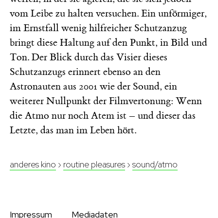
vom Leibe zu halten versuchen. Ein unförmiger,
im Ernstfall wenig hilfreicher Schutzanzug
bringt diese Haltung auf den Punkt, in Bild und
Ton. Der Blick durch das Visier dieses
Schutzanzugs erinnert ebenso an den
Astronauten aus
wie der Sound, ein
2001
weiterer Nullpunkt der Filmvertonung: Wenn
die Atmo nur noch Atem ist – und dieser das
Letzte, das man im Leben hört.
anderes kino
›
routine pleasures
›
sound/atmo
Impressum
Mediadaten