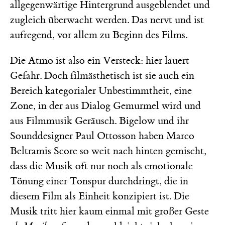
allgegenwärtige Hintergrund ausgeblendet und
zugleich überwacht werden. Das nervt und ist
aufregend, vor allem zu Beginn des Films.
Die Atmo ist also ein Versteck: hier lauert
Gefahr. Doch filmästhetisch ist sie auch ein
Bereich kategorialer Unbestimmtheit, eine
Zone, in der aus Dialog Gemurmel wird und
aus Filmmusik Geräusch. Bigelow und ihr
Sounddesigner Paul Ottosson haben Marco
Beltramis Score so weit nach hinten gemischt,
dass die Musik oft nur noch als emotionale
Tönung einer Tonspur durchdringt, die in
diesem Film als Einheit konzipiert ist. Die
Musik tritt hier kaum einmal mit großer Geste