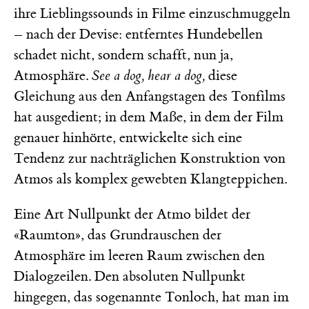
ihre Lieblingssounds in Filme einzuschmuggeln
– nach der Devise: entferntes Hundebellen
schadet nicht, sondern schafft, nun ja,
Atmosphäre.
See a dog, hear a dog,
diese
Gleichung aus den Anfangstagen des Tonfilms
hat ausgedient; in dem Maße, in dem der Film
genauer hinhörte, entwickelte sich eine
Tendenz zur nachträglichen Konstruktion von
Atmos als komplex gewebten Klangteppichen.
Eine Art Nullpunkt der Atmo bildet der
«Raumton», das Grundrauschen der
Atmosphäre im leeren Raum zwischen den
Dialogzeilen. Den absoluten Nullpunkt
hingegen, das sogenannte Tonloch, hat man im