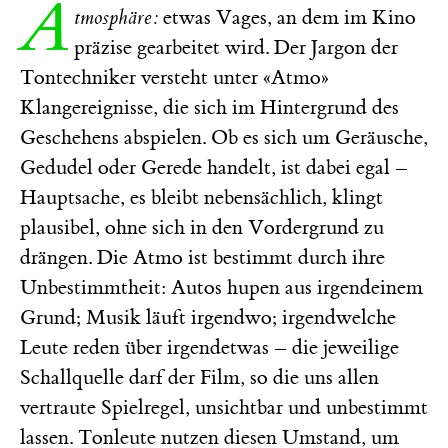
A
tmosphäre:
etwas Vages, an dem im Kino
präzise gearbeitet wird. Der Jargon der
Tontechniker versteht unter «Atmo»
Klangereignisse, die sich im Hintergrund des
Geschehens abspielen. Ob es sich um Geräusche,
Gedudel oder Gerede handelt, ist dabei egal –
Hauptsache, es bleibt nebensächlich, klingt
plausibel, ohne sich in den Vordergrund zu
drängen. Die Atmo ist bestimmt durch ihre
Unbestimmtheit: Autos hupen aus irgendeinem
Grund; Musik läuft irgendwo; irgendwelche
Leute reden über irgendetwas – die jeweilige
Schallquelle darf der Film, so die uns allen
vertraute Spielregel, unsichtbar und unbestimmt
lassen. Tonleute nutzen diesen Umstand, um