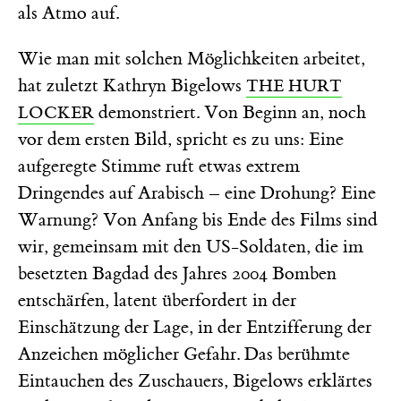
als Atmo auf.
Wie man mit solchen Möglichkeiten arbeitet,
hat zuletzt Kathryn Bigelows
THE HURT
demonstriert. Von Beginn an, noch
LOCKER
vor dem ersten Bild, spricht es zu uns: Eine
aufgeregte Stimme ruft etwas extrem
Dringendes auf Arabisch – eine Drohung? Eine
Warnung? Von Anfang bis Ende des Films sind
wir, gemeinsam mit den US-Soldaten, die im
besetzten Bagdad des Jahres 2004 Bomben
entschärfen, latent überfordert in der
Einschätzung der Lage, in der Entzifferung der
Anzeichen möglicher Gefahr. Das berühmte
Eintauchen des Zuschauers, Bigelows erklärtes