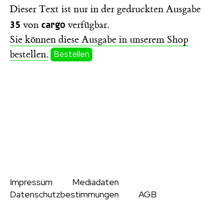
Dieser Text ist nur in der gedruckten Ausgabe
35
cargo
von
verfügbar.
Sie können diese Ausgabe in unserem Shop
bestellen.
Bestellen
Impressum
Mediadaten
Datenschutzbestimmungen
AGB