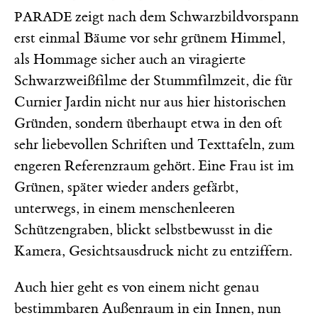
zeigt nach dem Schwarzbildvorspann
PARADE
erst einmal Bäume vor sehr grünem Himmel,
als Hommage sicher auch an viragierte
Schwarzweißfilme der Stummfilmzeit, die für
Curnier Jardin nicht nur aus hier historischen
Gründen, sondern überhaupt etwa in den oft
sehr liebevollen Schriften und Texttafeln, zum
engeren Referenzraum gehört. Eine Frau ist im
Grünen, später wieder anders gefärbt,
unterwegs, in einem menschenleeren
Schützengraben, blickt selbstbewusst in die
Kamera, Gesichtsausdruck nicht zu entziffern.
Auch hier geht es von einem nicht genau
bestimmbaren Außenraum in ein Innen, nun