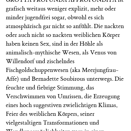
grafisch weitaus weniger explizit, mehr oder
minder jugendfrei sogar, obwohl es sich
atmosphärisch gar nicht so anfühlt. Die nackten
oder auch nicht so nackten weiblichen Körper
haben keinen Sex, sind in der Höhle als
animalisch-mythische Wesen, als Venus von
Willendorf und zischelndes
Fischgoldschuppenwesen (aka Meerjungfrau-
Affe) und Bernadette Soubirous unterwegs. Die
feuchte und fiebrige Stimmung, das
Verschwimmen von Umrissen, die Erzeugung
eines hoch suggestiven zwielichtigen Klimas,
Feier des weiblichen Körpers, seiner
vielgestaltigen Transformationen und