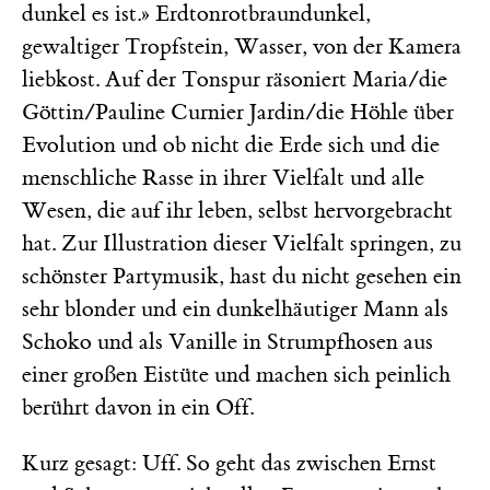
dunkel es ist.» Erdtonrotbraundunkel,
gewaltiger Tropfstein, Wasser, von der Kamera
liebkost. Auf der Tonspur räsoniert Maria/die
Göttin/Pauline Curnier Jardin/die Höhle über
Evolution und ob nicht die Erde sich und die
menschliche Rasse in ihrer Vielfalt und alle
Wesen, die auf ihr leben, selbst hervorgebracht
hat. Zur Illustration dieser Vielfalt springen, zu
schönster Partymusik, hast du nicht gesehen ein
sehr blonder und ein dunkelhäutiger Mann als
Schoko und als Vanille in Strumpfhosen aus
einer großen Eistüte und machen sich peinlich
berührt davon in ein Off.
Kurz gesagt: Uff. So geht das zwischen Ernst