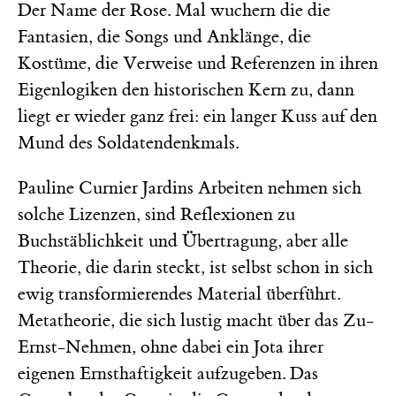
Der Name der Rose. Mal wuchern die die
Fantasien, die Songs und Anklänge, die
Kostüme, die Verweise und Referenzen in ihren
Eigenlogiken den historischen Kern zu, dann
liegt er wieder ganz frei: ein langer Kuss auf den
Mund des Soldatendenkmals.
Pauline Curnier Jardins Arbeiten nehmen sich
solche Lizenzen, sind Reflexionen zu
Buchstäblichkeit und Übertragung, aber alle
Theorie, die darin steckt, ist selbst schon in sich
ewig transformierendes Material überführt.
Metatheorie, die sich lustig macht über das Zu-
Ernst-Nehmen, ohne dabei ein Jota ihrer
eigenen Ernsthaftigkeit aufzugeben. Das