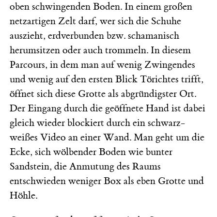
oben schwingenden Boden. In einem großen
netzartigen Zelt darf, wer sich die Schuhe
auszieht, erdverbunden bzw. schamanisch
herumsitzen oder auch trommeln. In diesem
Parcours, in dem man auf wenig Zwingendes
und wenig auf den ersten Blick Törichtes trifft,
öffnet sich diese Grotte als abgründigster Ort.
Der Eingang durch die geöffnete Hand ist dabei
gleich wieder blockiert durch ein schwarz-
weißes Video an einer Wand. Man geht um die
Ecke, sich wölbender Boden wie bunter
Sandstein, die Anmutung des Raums
entschwieden weniger Box als eben Grotte und
Höhle.