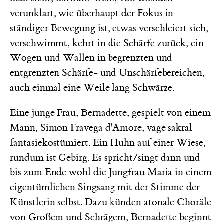
verunklart, wie überhaupt der Fokus in
ständiger Bewegung ist, etwas verschleiert sich,
verschwimmt, kehrt in die Schärfe zurück, ein
Wogen und Wallen in begrenzten und
entgrenzten Schärfe- und Unschärfebereichen,
auch einmal eine Weile lang Schwärze.
Eine junge Frau, Bernadette, gespielt von einem
Mann, Simon Fravega d'Amore, vage sakral
fantasiekostümiert. Ein Huhn auf einer Wiese,
rundum ist Gebirg. Es spricht/singt dann und
bis zum Ende wohl die Jungfrau Maria in einem
eigentümlichen Singsang mit der Stimme der
Künstlerin selbst. Dazu künden atonale Choräle
von Großem und Schrägem, Bernadette beginnt