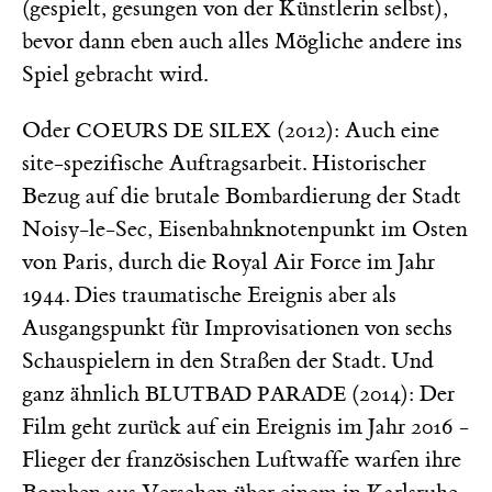
(gespielt, gesungen von der Künstlerin selbst),
bevor dann eben auch alles Mögliche andere ins
Spiel gebracht wird.
Oder
(2012): Auch eine
COEURS DE SILEX
site-spezifische Auftragsarbeit. Historischer
Bezug auf die brutale Bombardierung der Stadt
Noisy-le-Sec, Eisenbahnknotenpunkt im Osten
von Paris, durch die Royal Air Force im Jahr
1944. Dies traumatische Ereignis aber als
Ausgangspunkt für Improvisationen von sechs
Schauspielern in den Straßen der Stadt. Und
ganz ähnlich
(2014): Der
BLUTBAD PARADE
Film geht zurück auf ein Ereignis im Jahr 2016 -
Flieger der französischen Luftwaffe warfen ihre