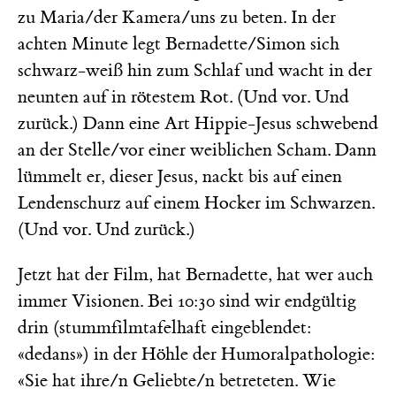
zu Maria/der Kamera/uns zu beten. In der
achten Minute legt Bernadette/Simon sich
schwarz-weiß hin zum Schlaf und wacht in der
neunten auf in rötestem Rot. (Und vor. Und
zurück.) Dann eine Art Hippie-Jesus schwebend
an der Stelle/vor einer weiblichen Scham. Dann
lümmelt er, dieser Jesus, nackt bis auf einen
Lendenschurz auf einem Hocker im Schwarzen.
(Und vor. Und zurück.)
Jetzt hat der Film, hat Bernadette, hat wer auch
immer Visionen. Bei 10:30 sind wir endgültig
drin (stummfilmtafelhaft eingeblendet:
«dedans») in der Höhle der Humoralpathologie:
«Sie hat ihre/n Geliebte/n betreteten. Wie