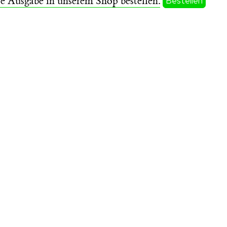
se Ausgabe in unserem Shop bestellen.
Bestellen