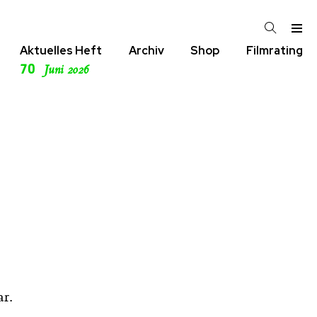
Aktuelles Heft
Archiv
Shop
Filmrating
70
Juni 2026
r.